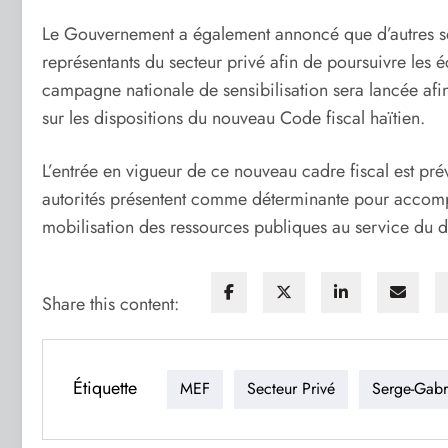
Le Gouvernement a également annoncé que d’autres séa
représentants du secteur privé afin de poursuivre les 
campagne nationale de sensibilisation sera lancée afi
sur les dispositions du nouveau Code fiscal haïtien.
L’entrée en vigueur de ce nouveau cadre fiscal est pr
autorités présentent comme déterminante pour accomp
mobilisation des ressources publiques au service du
Share this content:
Étiquette
MEF
Secteur Privé
Serge-Gabri