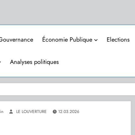
Gouvernance
Économie Publique
Elections
Analyses politiques
in
LE LOUVERTURE
12.03.2026