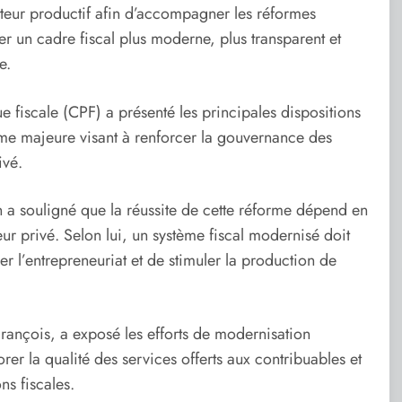
cteur productif afin d’accompagner les réformes
er un cadre fiscal plus moderne, plus transparent et
e.
e fiscale (CPF) a présenté les principales dispositions
me majeure visant à renforcer la gouvernance des
ivé.
n a souligné que la réussite de cette réforme dépend en
teur privé. Selon lui, un système fiscal modernisé doit
er l’entrepreneuriat et de stimuler la production de
François, a exposé les efforts de modernisation
rer la qualité des services offerts aux contribuables et
ns fiscales.