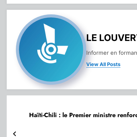
LE LOUVE
Informer en forman
View All Posts
Haïti-Chili : le Premier ministre renfor