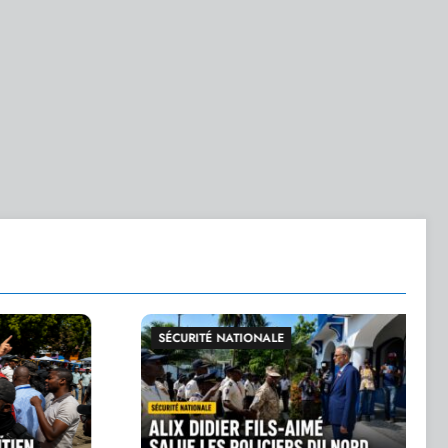
ITÉ NATIONALE
GRANDE ACTUALITÉ