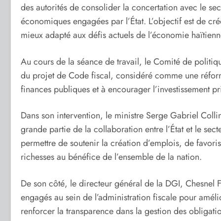
des autorités de consolider la concertation avec le se
économiques engagées par l’État. L’objectif est de cré
mieux adapté aux défis actuels de l’économie haïtienn
Au cours de la séance de travail, le Comité de politiqu
du projet de Code fiscal, considéré comme une réfor
finances publiques et à encourager l’investissement pr
Dans son intervention, le ministre Serge Gabriel Colli
grande partie de la collaboration entre l’État et le sec
permettre de soutenir la création d’emplois, de favoris
richesses au bénéfice de l’ensemble de la nation.
De son côté, le directeur général de la DGI, Chesnel 
engagés au sein de l’administration fiscale pour amélio
renforcer la transparence dans la gestion des obligatio