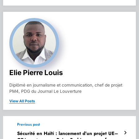
Elie Pierre Louis
Diplômé en journalisme et communication, chef de projet
PM4, PDG du Journal Le Louverture
View All Posts
Previous post
Sécurité en Haïti : lancement d’un projet UE–