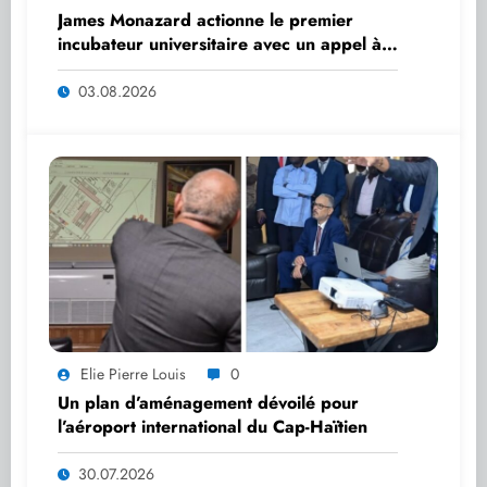
James Monazard actionne le premier
incubateur universitaire avec un appel à
startups
03.08.2026
Elie Pierre Louis
0
Un plan d’aménagement dévoilé pour
l’aéroport international du Cap-Haïtien
30.07.2026