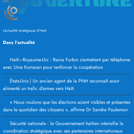
L’actualité stratégique d’Haïti
Dans l'actualité
Haïti–Royaume-Uni : Raina Forbin s’entretient par téléphone
avec Uma Kumaran pour renforcer la coopération
États-Unis | Un ancien agent de la PNH reconnaît avoir
alimenté un trafic d’armes vers Haïti
« Nous voulons que les élections soient visibles et présentes
dans le quotidien des citoyens », affirme Dr Sandra Paulemon
Sécurité nationale : le Gouvernement haïtien intensifie la
coordination stratégique avec ses partenaires internationaux