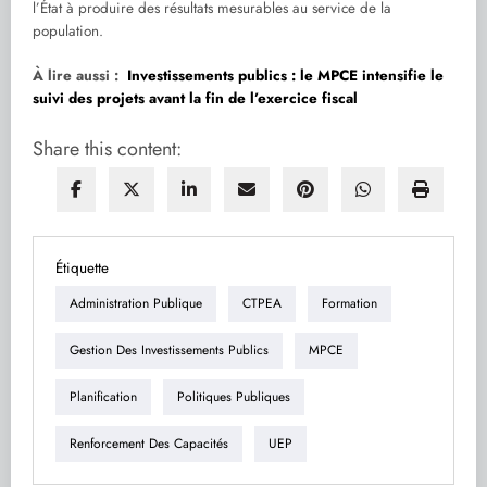
l’État à produire des résultats mesurables au service de la
population.
À lire aussi :
Investissements publics : le MPCE intensifie le
suivi des projets avant la fin de l’exercice fiscal
Share this content:
Étiquette
Administration Publique
CTPEA
Formation
Gestion Des Investissements Publics
MPCE
Planification
Politiques Publiques
Renforcement Des Capacités
UEP