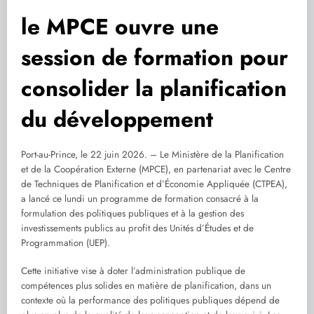
le MPCE ouvre une
session de formation pour
consolider la planification
du développement
Port-au-Prince, le 22 juin 2026. – Le Ministère de la Planification
et de la Coopération Externe (MPCE), en partenariat avec le Centre
de Techniques de Planification et d’Économie Appliquée (CTPEA),
a lancé ce lundi un programme de formation consacré à la
formulation des politiques publiques et à la gestion des
investissements publics au profit des Unités d’Études et de
Programmation (UEP).
Cette initiative vise à doter l’administration publique de
compétences plus solides en matière de planification, dans un
contexte où la performance des politiques publiques dépend de