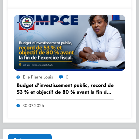
Elie Pierre Louis
0
Budget d’investissement public, record de
53 % et objectif de 80 % avant la fin de
l’exercice fiscal.
30.07.2026