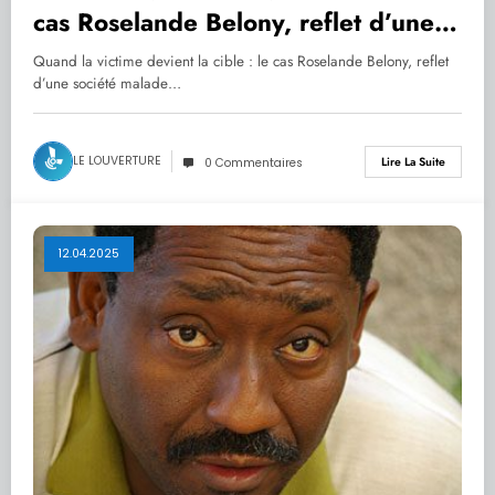
cas Roselande Belony, reflet d’une
société malade
Quand la victime devient la cible : le cas Roselande Belony, reflet
d’une société malade…
LE LOUVERTURE
Lire La Suite
0 Commentaires
12.04.2025