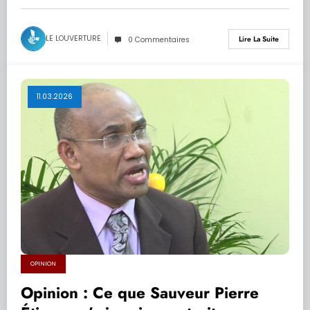
LE LOUVERTURE
Lire La Suite
0 Commentaires
11.03.2026
OPINION
Opinion : Ce que Sauveur Pierre