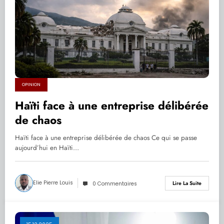
OPINION
Haïti face à une entreprise délibérée
de chaos
Haïti face à une entreprise délibérée de chaos Ce qui se passe
aujourd’hui en Haïti…
Elie Pierre Louis
Lire La Suite
0 Commentaires