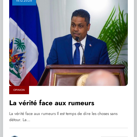
15.12.2025
OPINION
La vérité face aux rumeurs
La vérité face aux rumeurs Il est temps de dire les choses sans
détour. La…