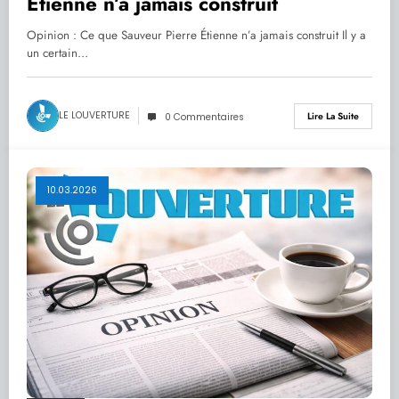
Étienne n’a jamais construit
Opinion : Ce que Sauveur Pierre Étienne n’a jamais construit Il y a
un certain…
LE LOUVERTURE
Lire La Suite
0 Commentaires
10.03.2026