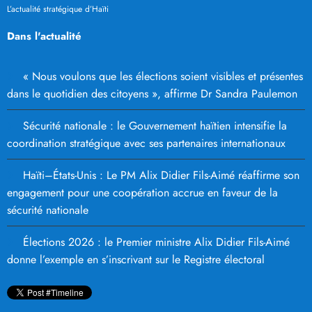
L’actualité stratégique d’Haïti
Dans l'actualité
« Nous voulons que les élections soient visibles et présentes
dans le quotidien des citoyens », affirme Dr Sandra Paulemon
Sécurité nationale : le Gouvernement haïtien intensifie la
coordination stratégique avec ses partenaires internationaux
Haïti–États-Unis : Le PM Alix Didier Fils-Aimé réaffirme son
engagement pour une coopération accrue en faveur de la
sécurité nationale
Élections 2026 : le Premier ministre Alix Didier Fils-Aimé
donne l’exemple en s’inscrivant sur le Registre électoral