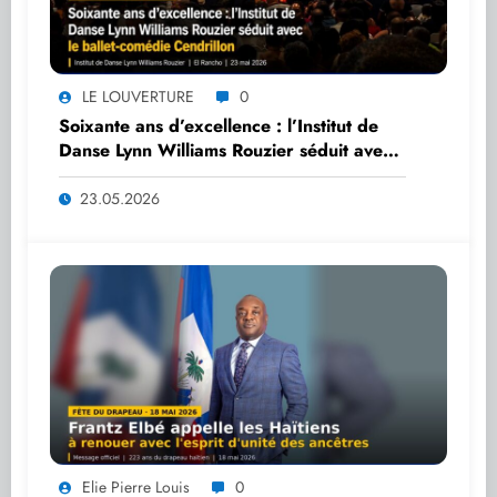
LE LOUVERTURE
0
Soixante ans d’excellence : l’Institut de
Danse Lynn Williams Rouzier séduit avec
le ballet-comédie Cendrillon
23.05.2026
Elie Pierre Louis
0