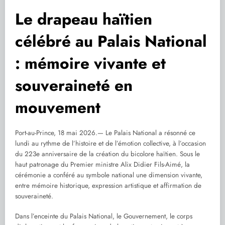
Le drapeau haïtien
célébré au Palais National
: mémoire vivante et
souveraineté en
mouvement
Port-au-Prince, 18 mai 2026.— Le Palais National a résonné ce
lundi au rythme de l’histoire et de l’émotion collective, à l’occasion
du 223e anniversaire de la création du bicolore haïtien. Sous le
haut patronage du Premier ministre Alix Didier Fils-Aimé, la
cérémonie a conféré au symbole national une dimension vivante,
entre mémoire historique, expression artistique et affirmation de
souveraineté.
Dans l’enceinte du Palais National, le Gouvernement, le corps