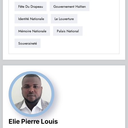
Fête Du Drapeau
Gouvernement Haïtien
Identité Nationale
Le Louverture
Mémoire Nationale
Palais National
Souveraineté
Elie Pierre Louis