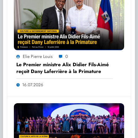
Elie Pierre Louis
0
Le Premier ministre Alix Didier Fils-Aimé
reçoit Dany Laferrière à la Primature
16.07.2026