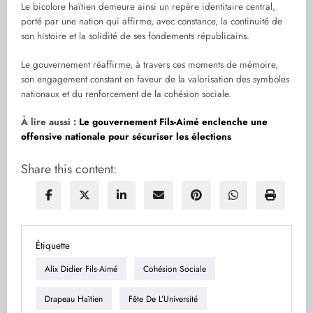
Le bicolore haïtien demeure ainsi un repère identitaire central,
porté par une nation qui affirme, avec constance, la continuité de
son histoire et la solidité de ses fondements républicains.
Le gouvernement réaffirme, à travers ces moments de mémoire,
son engagement constant en faveur de la valorisation des symboles
nationaux et du renforcement de la cohésion sociale.
À lire aussi :
Le gouvernement Fils-Aimé enclenche une
offensive nationale pour sécuriser les élections
Share this content:
Étiquette
Alix Didier Fils-Aimé
Cohésion Sociale
Drapeau Haïtien
Fête De L’Université