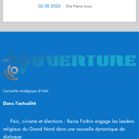
02.08.2026
Elie Pierre Louis
L’actualité stratégique d’Haïti
Dans l'actualité
Paix, civisme et élections : Raina Forbin engage les leaders
religieux du Grand Nord dans une nouvelle dynamique de
dialogue