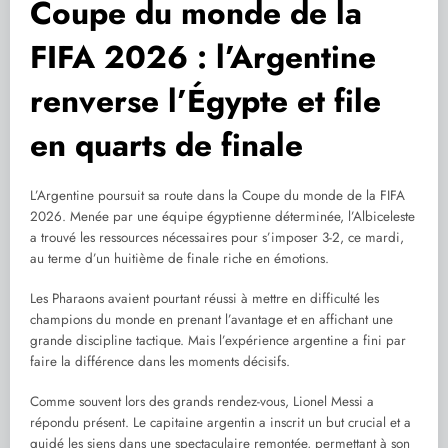
Coupe du monde de la
FIFA 2026 : l’Argentine
renverse l’Égypte et file
en quarts de finale
L’Argentine poursuit sa route dans la Coupe du monde de la FIFA
2026. Menée par une équipe égyptienne déterminée, l’Albiceleste
a trouvé les ressources nécessaires pour s’imposer 3-2, ce mardi,
au terme d’un huitième de finale riche en émotions.
Les Pharaons avaient pourtant réussi à mettre en difficulté les
champions du monde en prenant l’avantage et en affichant une
grande discipline tactique. Mais l’expérience argentine a fini par
faire la différence dans les moments décisifs.
Comme souvent lors des grands rendez-vous, Lionel Messi a
répondu présent. Le capitaine argentin a inscrit un but crucial et a
guidé les siens dans une spectaculaire remontée, permettant à son