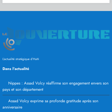
L’actualité stratégique d’Haïti
Dans l'actualité
Nippes : Assad Volcy réaffirme son engagement envers son
pays et son département
Assad Volcy exprime sa profonde gratitude après son
anniversaire