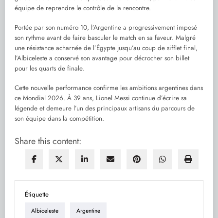
équipe de reprendre le contrôle de la rencontre.
Portée par son numéro 10, l’Argentine a progressivement imposé
son rythme avant de faire basculer le match en sa faveur. Malgré
une résistance acharnée de l’Égypte jusqu’au coup de sifflet final,
l’Albiceleste a conservé son avantage pour décrocher son billet
pour les quarts de finale.
Cette nouvelle performance confirme les ambitions argentines dans
ce Mondial 2026. À 39 ans, Lionel Messi continue d’écrire sa
légende et demeure l’un des principaux artisans du parcours de
son équipe dans la compétition.
Share this content:
Étiquette
Albiceleste
Argentine