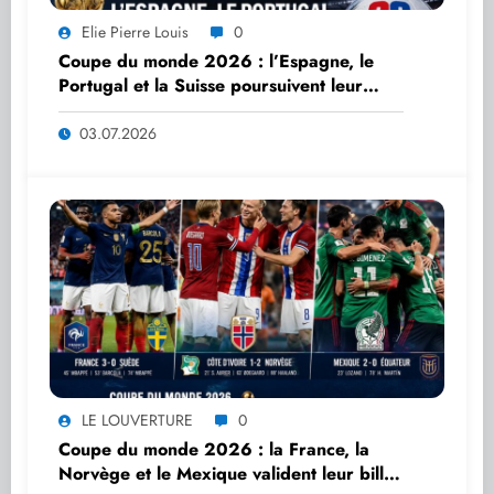
Elie Pierre Louis
0
Coupe du monde 2026 : l’Espagne, le
Portugal et la Suisse poursuivent leur
route vers les huitièmes de finale
03.07.2026
LE LOUVERTURE
0
Coupe du monde 2026 : la France, la
Norvège et le Mexique valident leur billet