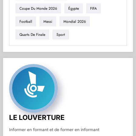
Coupe Du Monde 2026
Égypte
FIFA
Football
Messi
Mondial 2026
Quarts De Finale
Sport
LE LOUVERTURE
Informer en formant et de former en informant