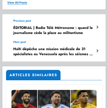
View All Posts
Previous post
ÉDITORIAL | Radio Télé Métronome : quand le
journalisme cède la place au militantisme
Next post
Haïti dépêche une mission médicale de 31
spécialistes au Venezuela après les séismes du
24 juin
ARTICLES SIMILAIRES