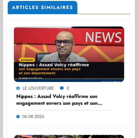
ARTICLES SIMILAIRES
LE LOUVERTURE
0
Nippes : Assad Volcy réaffirme son
engagement envers son pays et son
département
06.08.2026