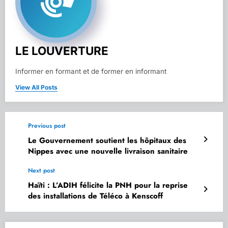
LE LOUVERTURE
Informer en formant et de former en informant
View All Posts
Previous post
Le Gouvernement soutient les hôpitaux des
Nippes avec une nouvelle livraison sanitaire
Next post
Haïti : L’ADIH félicite la PNH pour la reprise
des installations de Téléco à Kenscoff