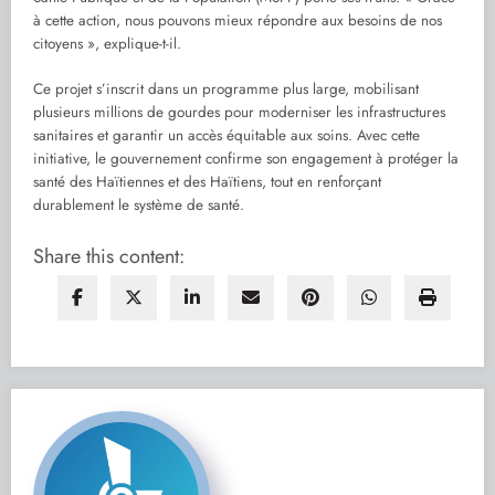
à cette action, nous pouvons mieux répondre aux besoins de nos
citoyens », explique-t-il.
Ce projet s’inscrit dans un programme plus large, mobilisant
plusieurs millions de gourdes pour moderniser les infrastructures
sanitaires et garantir un accès équitable aux soins. Avec cette
initiative, le gouvernement confirme son engagement à protéger la
santé des Haïtiennes et des Haïtiens, tout en renforçant
durablement le système de santé.
Share this content: