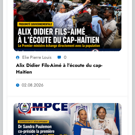
Elie Pierre Louis
0
Alix Didier Fils-Aimé à l’écoute du cap-
Haitien
02.08.2026