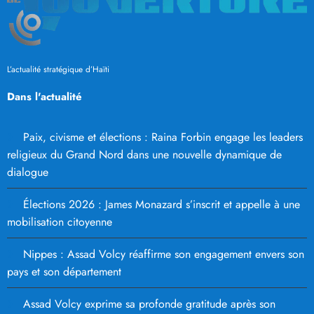
L’actualité stratégique d’Haïti
Dans l'actualité
Paix, civisme et élections : Raina Forbin engage les leaders
religieux du Grand Nord dans une nouvelle dynamique de
dialogue
Élections 2026 : James Monazard s’inscrit et appelle à une
mobilisation citoyenne
Nippes : Assad Volcy réaffirme son engagement envers son
pays et son département
Assad Volcy exprime sa profonde gratitude après son