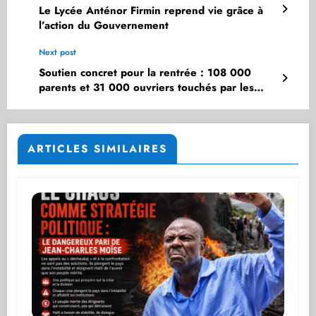
Le Lycée Anténor Firmin reprend vie grâce à
l’action du Gouvernement
Next post
Soutien concret pour la rentrée : 108 000
parents et 31 000 ouvriers touchés par les
programmes sociaux
ARTICLES SIMILAIRES