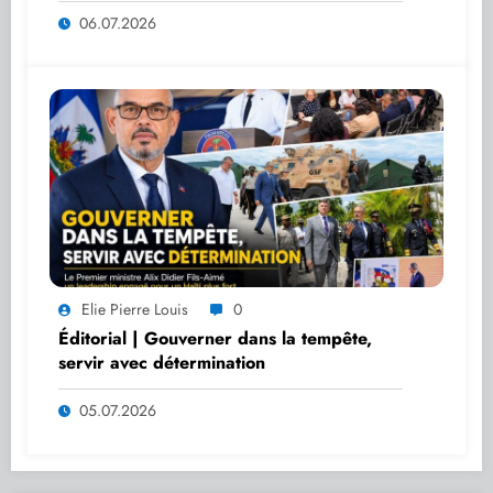
06.07.2026
Elie Pierre Louis
0
Éditorial | Gouverner dans la tempête,
servir avec détermination
05.07.2026