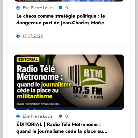
Elie Pierre Louis
0
Le chaos comme stratégie politique : le
dangereux pari de Jean-Charles Moïse
15.07.2026
Elie Pierre Louis
0
ÉDITORIAL | Radio Télé Métronome :
quand le journalisme cède la place au
militantisme