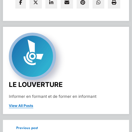
LE LOUVERTURE
Informer en formant et de former en informant
View All Posts
Previous post