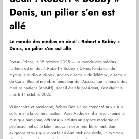
Denis, un pilier s’en est
allé
Le monde des médias en deuil : Robert « Bobby »
Denis, un pilier s’en est allé
Port-au-Prince, le 15 octobre 2025 — Le monde des médias
haïtiens est en deuil. Robert « Bobby » Denis, fondateur du
mythique studio Audiotek, ancien directeur de Télémax, directeur
de Canal Bleu et membre fondateur de l’Association nationale des
médias haïtiens (ANMH), dont il était le président, s’est éteint le
mardi 14 octobre 2025.
Visionnaire et passionné, Bobby Denis aura consacré sa vie à la
culture et à la communication. Avec Audiotek, il a révolutionné la
musique haïtienne, offrant aux artistes un espace moderne et
professionnel où le talent pouvait s’exprimer librement. Son
exigence et sa rigueur ont fait d’Audiotek une école, un symbole