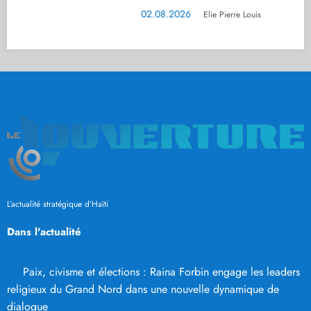
02.08.2026
Elie Pierre Louis
L’actualité stratégique d’Haïti
Dans l'actualité
Paix, civisme et élections : Raina Forbin engage les leaders
religieux du Grand Nord dans une nouvelle dynamique de
dialogue