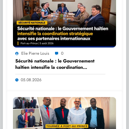
Elie Pierre Louis
0
Sécurité nationale : le Gouvernement
haïtien intensifie la coordination
stratégique avec ses partenaires
internationaux
05.08.2026