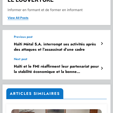
Informer en formant et de former en informant
View All Posts
Previous post
Haïti Métal S.A. interrompt ses activités après
des attaques et l’assassinat d’une cadre
Next post
Haïti et le FMI réaffirment leur partenariat pour
la stabilité économique et la bonne
gouvernance
ARTICLES SIMILAIRES