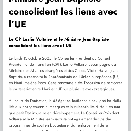
consolident les liens avec
l’UE
Le CP Leslie Voltaire et le Ministre Jean-Baptiste
consolident les liens avec l’UE
Le lundi 13 octobre 2025, le Conseiller-Président du Conseil
Présidentiel de Transition (CPT), Leslie Voltaire, accompagné du
Ministre des Affaires étrangères et des Cultes, Victor Harvel Jean-
Baptiste, a rencontré la Représentante de l’Union européenne (UE)
en Haïti, Hélène Roos. Cette rencontre a été l’occasion de renforcer
le partenariat entre Haïti et l’UE sur plusieurs axes stratégiques.
Au cours de l’entretien, la délégation haïtienne a souligné les défis
liés aux changements climatiques et la vulnérabilité d’Haïti en tant
que petit État insulaire en développement. Le Conseiller-Président
Voltaire et le Ministre Jean-Baptiste ont également discuté des
programmes de soutien budgétaire, du renforcement de la