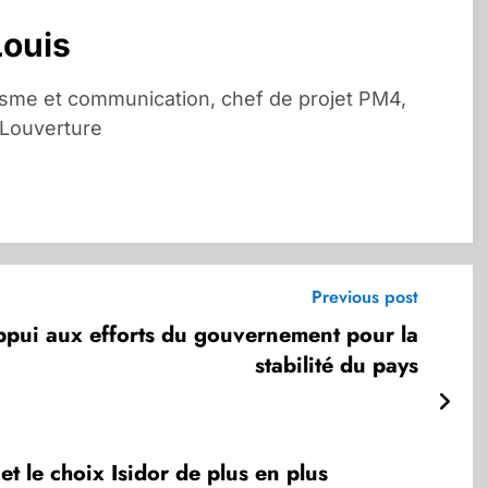
Louis
isme et communication, chef de projet PM4,
 Louverture
Previous post
appui aux efforts du gouvernement pour la
stabilité du pays
 et le choix Isidor de plus en plus