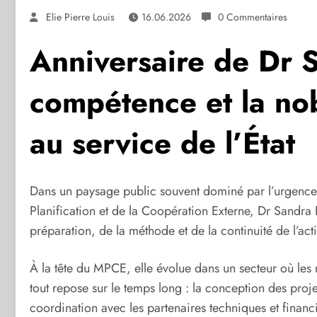
Elie Pierre Louis
16.06.2026
0 Commentaires
Anniversaire de Dr 
compétence et la nob
au service de l’État
Dans un paysage public souvent dominé par l’urgence e
Planification et de la Coopération Externe, Dr Sandra P
préparation, de la méthode et de la continuité de l’act
À la tête du MPCE, elle évolue dans un secteur où les ré
tout repose sur le temps long : la conception des projet
coordination avec les partenaires techniques et financi