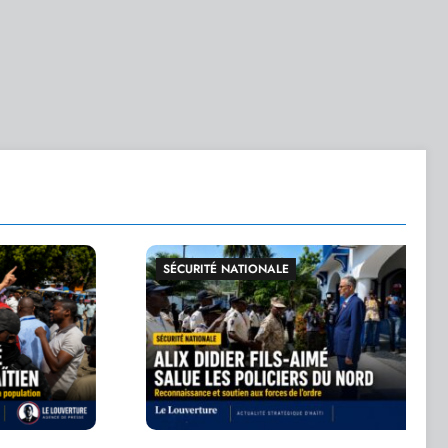
 NATIONALE
GRANDE ACTUALITÉ