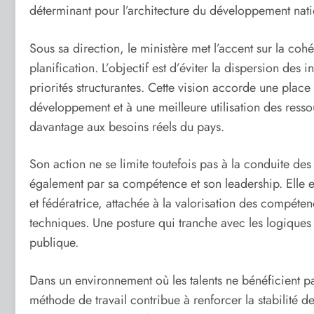
déterminant pour l’architecture du développement nati
Sous sa direction, le ministère met l’accent sur la coh
planification. L’objectif est d’éviter la dispersion des in
priorités structurantes. Cette vision accorde une place
développement et à une meilleure utilisation des resso
davantage aux besoins réels du pays.
Son action ne se limite toutefois pas à la conduite de
également par sa compétence et son leadership. Elle 
et fédératrice, attachée à la valorisation des compéten
techniques. Une posture qui tranche avec les logiques
publique.
Dans un environnement où les talents ne bénéficient pa
méthode de travail contribue à renforcer la stabilité des