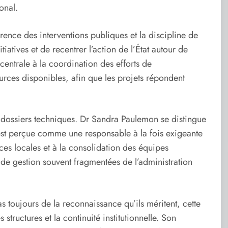
onal.
érence des interventions publiques et la discipline de
itiatives et de recentrer l’action de l’État autour de
 centrale à la coordination des efforts de
urces disponibles, afin que les projets répondent
s dossiers techniques. Dr Sandra Paulemon se distingue
est perçue comme une responsable à la fois exigeante
ces locales et à la consolidation des équipes
 de gestion souvent fragmentées de l’administration
s toujours de la reconnaissance qu’ils méritent, cette
 structures et la continuité institutionnelle. Son