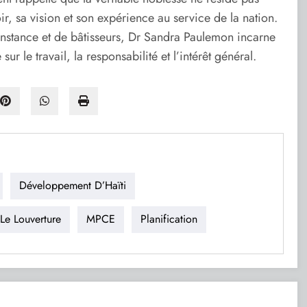
ir, sa vision et son expérience au service de la nation.
nstance et de bâtisseurs, Dr Sandra Paulemon incarne
r le travail, la responsabilité et l’intérêt général.
Développement D’Haïti
Le Louverture
MPCE
Planification