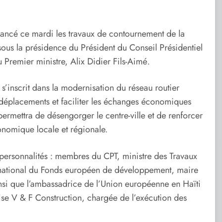
 lancé ce mardi les travaux de contournement de la
ous la présidence du Président du Conseil Présidentiel
 Premier ministre, Alix Didier Fils-Aimé.
s’inscrit dans la modernisation du réseau routier
 les déplacements et faciliter les échanges économiques
ermettra de désengorger le centre-ville et de renforcer
conomique locale et régionale.
personnalités : membres du CPT, ministre des Travaux
 national du Fonds européen de développement, maire
si que l’ambassadrice de l’Union européenne en Haïti
ise V & F Construction, chargée de l’exécution des