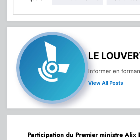
LE LOUVE
Informer en forman
View All Posts
Participation du Premier ministre Alix