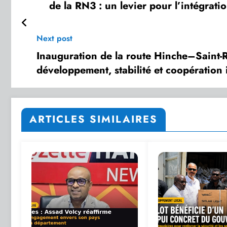
de la RN3 : un levier pour l’intégrati
Next post
Inauguration de la route Hinche–Saint-
développement, stabilité et coopération
ARTICLES SIMILAIRES