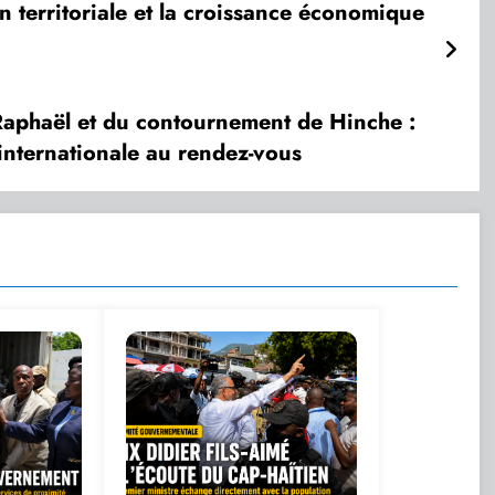
on territoriale et la croissance économique
Raphaël et du contournement de Hinche :
 internationale au rendez-vous