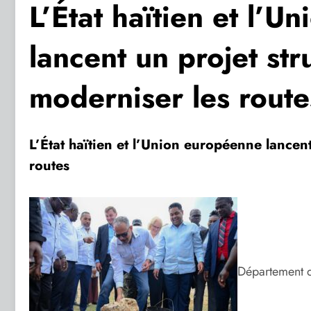
L’État haïtien et l’
lancent un projet str
moderniser les route
L’État haïtien et l’Union européenne lancen
routes
Département d