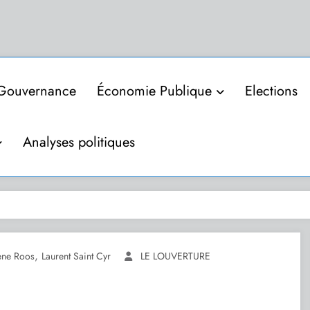
Gouvernance
Économie Publique
Elections
Analyses politiques
,
ène Roos
Laurent Saint Cyr
LE LOUVERTURE