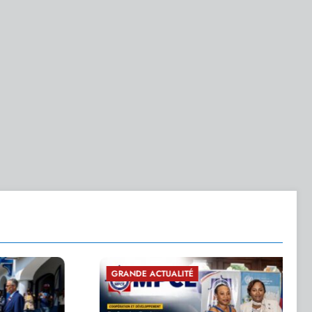
E ACTUALITÉ
ÉCONOMIE PUBLIQUE