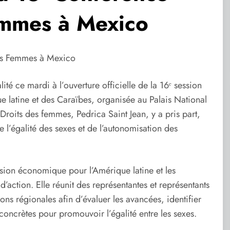
emmes à Mexico
les Femmes à Mexico
té ce mardi à l’ouverture officielle de la 16ᵉ session
 latine et des Caraïbes, organisée au Palais National
Droits des femmes, Pedrica Saint Jean, y a pris part,
l’égalité des sexes et de l’autonomisation des
sion économique pour l’Amérique latine et les
action. Elle réunit des représentantes et représentants
ons régionales afin d’évaluer les avancées, identifier
concrètes pour promouvoir l’égalité entre les sexes.