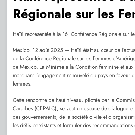
Régionale sur les F
Haïti représentée à la 16ᵉ Conférence Régionale sur 
Mexico, 12 août 2025 — Haïti était au cœur de l’actuali
de la Conférence Régionale sur les Femmes d’Amérique
de Mexico. La Ministre à la Condition féminine et aux 
marquant l’engagement renouvelé du pays en faveur de 
femmes.
Cette rencontre de haut niveau, pilotée par la Commis
Caraïbes (CEPALC), se veut un espace de dialogue et d’
des gouvernements, de la société civile et d’organisati
les défis persistants et formuler des recommandations 