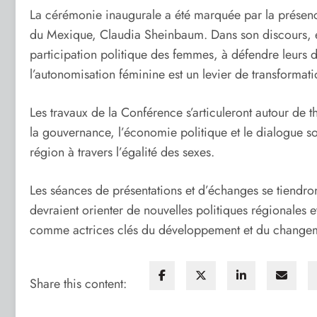
La cérémonie inaugurale a été marquée par la présenc
du Mexique, Claudia Sheinbaum. Dans son discours, ell
participation politique des femmes, à défendre leurs dr
l’autonomisation féminine est un levier de transformati
Les travaux de la Conférence s’articuleront autour de t
la gouvernance, l’économie politique et le dialogue so
région à travers l’égalité des sexes.
Les séances de présentations et d’échanges se tiendro
devraient orienter de nouvelles politiques régionales e
comme actrices clés du développement et du change
Share this content: