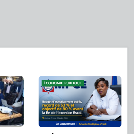
SÉCURITÉ NATIONALE