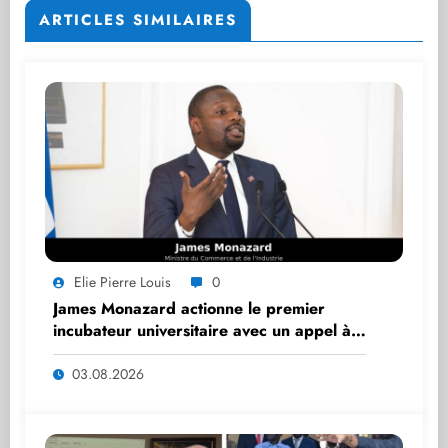
ARTICLES SIMILAIRES
Elie Pierre Louis
0
James Monazard actionne le premier
incubateur universitaire avec un appel à
startups
03.08.2026