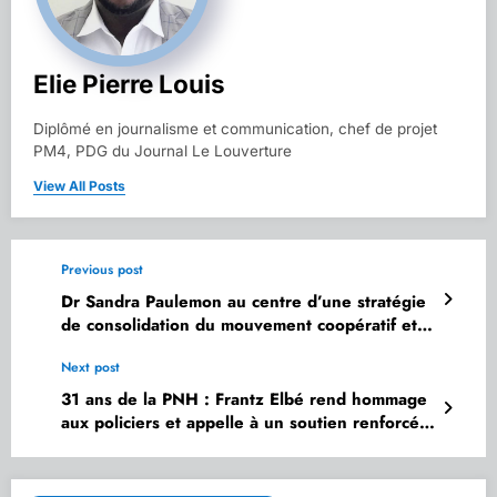
Elie Pierre Louis
Diplômé en journalisme et communication, chef de projet
PM4, PDG du Journal Le Louverture
View All Posts
Previous post
Dr Sandra Paulemon au centre d’une stratégie
de consolidation du mouvement coopératif et
de l’inclusion financière
Next post
31 ans de la PNH : Frantz Elbé rend hommage
aux policiers et appelle à un soutien renforcé
de l’institution