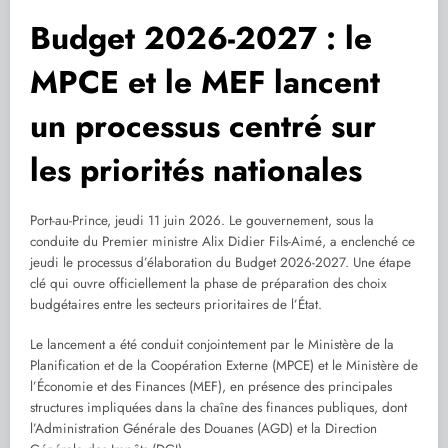
Budget 2026-2027 : le
MPCE et le MEF lancent
un processus centré sur
les priorités nationales
Port-au-Prince, jeudi 11 juin 2026. Le gouvernement, sous la
conduite du Premier ministre Alix Didier Fils-Aimé, a enclenché ce
jeudi le processus d’élaboration du Budget 2026-2027. Une étape
clé qui ouvre officiellement la phase de préparation des choix
budgétaires entre les secteurs prioritaires de l’État.
Le lancement a été conduit conjointement par le Ministère de la
Planification et de la Coopération Externe (MPCE) et le Ministère de
l’Économie et des Finances (MEF), en présence des principales
structures impliquées dans la chaîne des finances publiques, dont
l’Administration Générale des Douanes (AGD) et la Direction