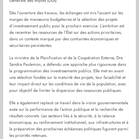
Générale des Impôts (DGI).
Dès l’ouverture des travaux, les échanges ont mis l’accent sur les
marges de manœuvre budgétaires et la sélection des projets
d’investissement public pour le prochain exercice. L’ambition est
de recentrer les ressources de l’État sur des actions prioritaires,
dans un contexte marqué par des contraintes économiques et
sécuritaires persistantes.
La ministre de la Planification et de la Coopération Externe, Dre
Sandra Paulemon, a défendu une approche plus rigoureuse dans
la programmation des investissements publics. Elle met en avant
une sélection fondée sur la maturité des projets, leur faisabilité et
leur impact direct sur les conditions de vie de la population, avec
pour objectif de limiter la dispersion des ressources publiques.
Elle a également replacé ce travail dans la vision gouvernementale
axée sur la performance de l’action publique et la recherche de
résultats concrets. Les secteurs liés à la sécurité, à la relance
économique, au renforcement institutionnel, aux infrastructures et à
la préparation des prochaines échéances politiques figurent parmi
les priorités retenues.