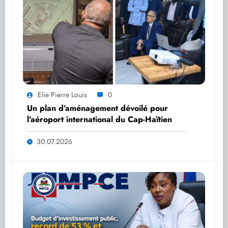
Elie Pierre Louis
0
Un plan d’aménagement dévoilé pour
l’aéroport international du Cap-Haïtien
30.07.2026