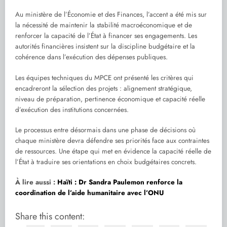
Au ministère de l’Économie et des Finances, l’accent a été mis sur
la nécessité de maintenir la stabilité macroéconomique et de
renforcer la capacité de l’État à financer ses engagements. Les
autorités financières insistent sur la discipline budgétaire et la
cohérence dans l’exécution des dépenses publiques.
Les équipes techniques du MPCE ont présenté les critères qui
encadreront la sélection des projets : alignement stratégique,
niveau de préparation, pertinence économique et capacité réelle
d’exécution des institutions concernées.
Le processus entre désormais dans une phase de décisions où
chaque ministère devra défendre ses priorités face aux contraintes
de ressources. Une étape qui met en évidence la capacité réelle de
l’État à traduire ses orientations en choix budgétaires concrets.
À lire aussi :
Haïti : Dr Sandra Paulemon renforce la
coordination de l’aide humanitaire avec l’ONU
Share this content: