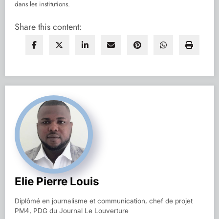
dans les institutions.
Share this content:
Elie Pierre Louis
Diplômé en journalisme et communication, chef de projet
PM4, PDG du Journal Le Louverture