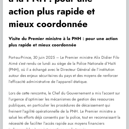
action plus rapide et
mieux coordonnée
Visite du Premier ministre à la PNH : pour une action
plus rapide et mieux coordonnée
Port-au-Prince, 30 juin 2025 – Le Premier ministre Alix Didier Fils-
Aimé s’est rendu ce lundi au siège de la Police Nationale d’Haïti
(PNH), où il a échangé avec le Directeur Général de l’institution
autour des enjeux sécuritaires du pays et des moyens de renforcer
l’efficacité administrative de l’appareil étatique.
Lors de cette rencontre, le Chef du Gouvernement a mis l’accent sur
l’urgence d’optimiser les mécanismes de gestion des ressources
publiques, en particulier les procédures de décaissement qui
freinent l’agilité opérationnelle de la PNH. Le Premier ministre a
salué les efforts déjà consentis par la police, tout en reconnaissant la
nécessité de faciliter l’accès rapide aux moyens financiers