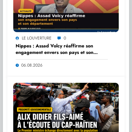
LE LOUVERTURE
0
Nippes : Assad Volcy réaffirme son
engagement envers son pays et son
département
06.08.2026