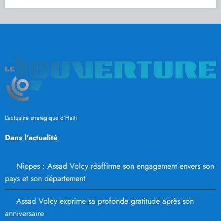
L’actualité stratégique d’Haïti
Dans l'actualité
Nippes : Assad Volcy réaffirme son engagement envers son
pays et son département
Assad Volcy exprime sa profonde gratitude après son
anniversaire