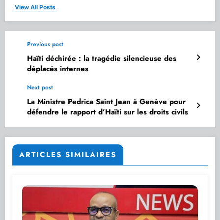
View All Posts
Previous post
Haïti déchirée : la tragédie silencieuse des
déplacés internes
Next post
La Ministre Pedrica Saint Jean à Genève pour
défendre le rapport d’Haïti sur les droits civils
ARTICLES SIMILAIRES