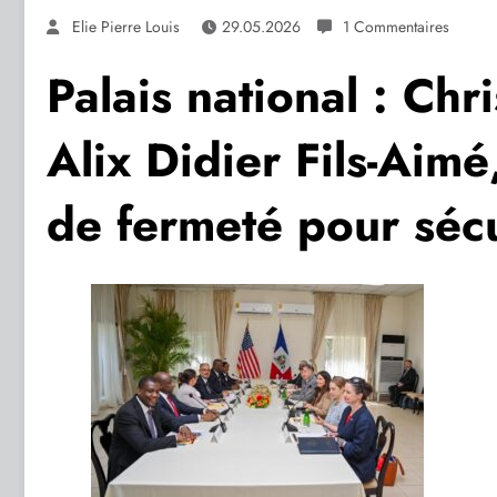
Elie Pierre Louis
29.05.2026
1 Commentaires
Palais national : Ch
Alix Didier Fils-Ai
de fermeté pour sécu