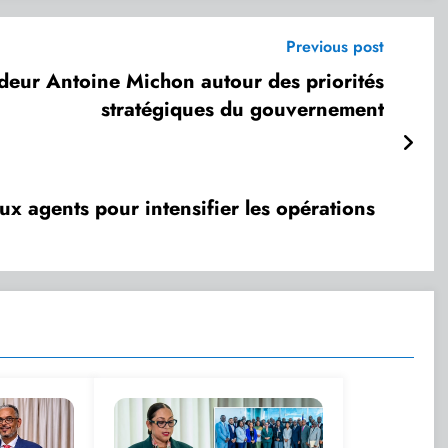
Previous post
deur Antoine Michon autour des priorités
stratégiques du gouvernement
x agents pour intensifier les opérations