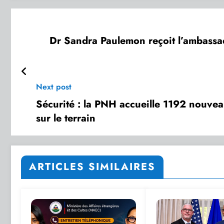
Dr Sandra Paulemon reçoit l’ambassa
Next post
Sécurité : la PNH accueille 1192 nouveau
sur le terrain
ARTICLES SIMILAIRES