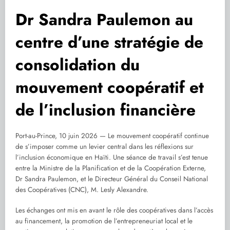
Dr Sandra Paulemon au
centre d’une stratégie de
consolidation du
mouvement coopératif et
de l’inclusion financière
Port-au-Prince, 10 juin 2026 — Le mouvement coopératif continue
de s’imposer comme un levier central dans les réflexions sur
l’inclusion économique en Haïti. Une séance de travail s’est tenue
entre la Ministre de la Planification et de la Coopération Externe,
Dr Sandra Paulemon, et le Directeur Général du Conseil National
des Coopératives (CNC), M. Lesly Alexandre.
Les échanges ont mis en avant le rôle des coopératives dans l’accès
au financement, la promotion de l’entrepreneuriat local et le