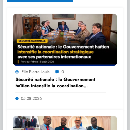
Elie Pierre Louis
0
Sécurité nationale : le Gouvernement
haïtien intensifie la coordination
stratégique avec ses partenaires
internationaux
05.08.2026