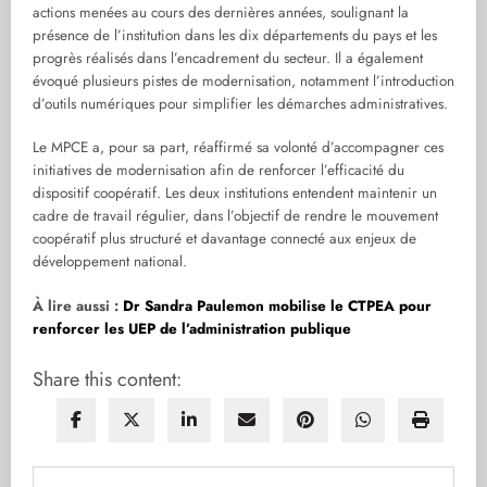
actions menées au cours des dernières années, soulignant la
présence de l’institution dans les dix départements du pays et les
progrès réalisés dans l’encadrement du secteur. Il a également
évoqué plusieurs pistes de modernisation, notamment l’introduction
d’outils numériques pour simplifier les démarches administratives.
Le MPCE a, pour sa part, réaffirmé sa volonté d’accompagner ces
initiatives de modernisation afin de renforcer l’efficacité du
dispositif coopératif. Les deux institutions entendent maintenir un
cadre de travail régulier, dans l’objectif de rendre le mouvement
coopératif plus structuré et davantage connecté aux enjeux de
développement national.
À lire aussi :
Dr Sandra Paulemon mobilise le CTPEA pour
renforcer les UEP de l’administration publique
Share this content: