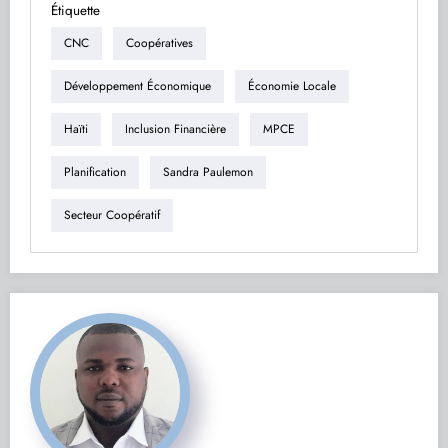
Étiquette
CNC
Coopératives
Développement Économique
Économie Locale
Haïti
Inclusion Financière
MPCE
Planification
Sandra Paulemon
Secteur Coopératif