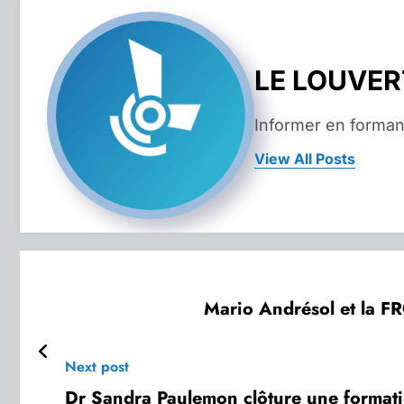
LE LOUVE
Informer en forman
View All Posts
Mario Andrésol et la FR
Next post
Dr Sandra Paulemon clôture une formati