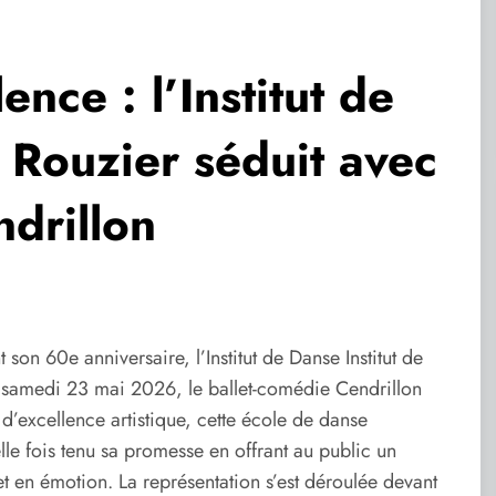
ence : l’Institut de
 Rouzier séduit avec
ndrillon
son 60e anniversaire, l’Institut de Danse Institut de
 samedi 23 mai 2026, le ballet-comédie Cendrillon
 d’excellence artistique, cette école de danse
le fois tenu sa promesse en offrant au public un
et en émotion. La représentation s’est déroulée devant