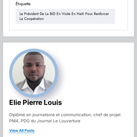
Étiquette
Le Président De La BID En Visite En Haïti Pour Renforcer
La Coopération
Elie Pierre Louis
Diplômé en journalisme et communication, chef de projet
PM4, PDG du Journal Le Louverture
View All Posts