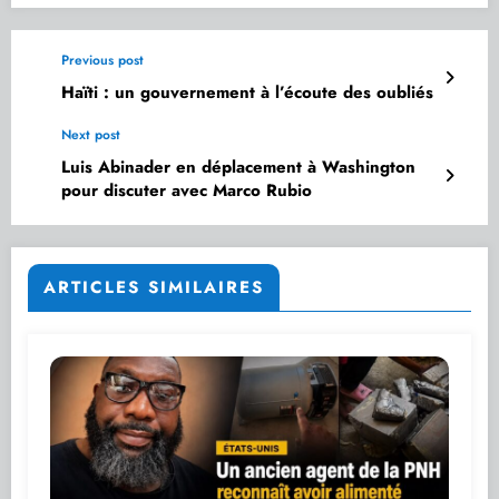
Previous post
Haïti : un gouvernement à l’écoute des oubliés
Next post
Luis Abinader en déplacement à Washington
pour discuter avec Marco Rubio
ARTICLES SIMILAIRES