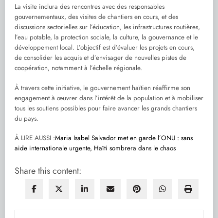
La visite inclura des rencontres avec des responsables
gouvernementaux, des visites de chantiers en cours, et des
discussions sectorielles sur l’éducation, les infrastructures routières,
l’eau potable, la protection sociale, la culture, la gouvernance et le
développement local. L’objectif est d’évaluer les projets en cours,
de consolider les acquis et d’envisager de nouvelles pistes de
coopération, notamment à l’échelle régionale.
À travers cette initiative, le gouvernement haïtien réaffirme son
engagement à œuvrer dans l’intérêt de la population et à mobiliser
tous les soutiens possibles pour faire avancer les grands chantiers
du pays.
À LIRE AUSSI :
Maria Isabel Salvador met en garde l’ONU : sans
aide internationale urgente, Haïti sombrera dans le chaos
Share this content: