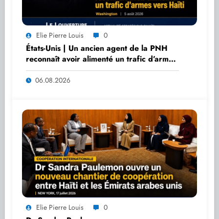
Elie Pierre Louis
0
États-Unis | Un ancien agent de la PNH
reconnaît avoir alimenté un trafic d’armes
vers Haïti
06.08.2026
Elie Pierre Louis
0