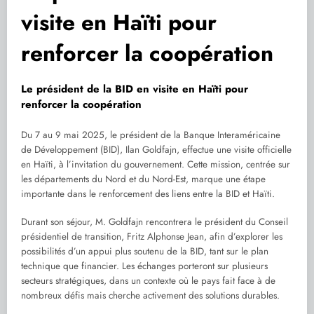
visite en Haïti pour
renforcer la coopération
Le président de la BID en visite en Haïti pour
renforcer la coopération
Du 7 au 9 mai 2025, le président de la Banque Interaméricaine
de Développement (BID), Ilan Goldfajn, effectue une visite officielle
en Haïti, à l’invitation du gouvernement. Cette mission, centrée sur
les départements du Nord et du Nord-Est, marque une étape
importante dans le renforcement des liens entre la BID et Haïti.
Durant son séjour, M. Goldfajn rencontrera le président du Conseil
présidentiel de transition, Fritz Alphonse Jean, afin d’explorer les
possibilités d’un appui plus soutenu de la BID, tant sur le plan
technique que financier. Les échanges porteront sur plusieurs
secteurs stratégiques, dans un contexte où le pays fait face à de
nombreux défis mais cherche activement des solutions durables.