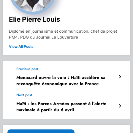
Elie Pierre Louis
Diplômé en journalisme et communication, chef de projet
PM4, PDG du Journal Le Louverture
View All Posts
Previous post
Monazard ouvre la voie : Haïti accélère sa
reconquête économique avec la France
Next post
Haïti : les Forces Armées passent à l’alerte
maximale à partir du 6 avril