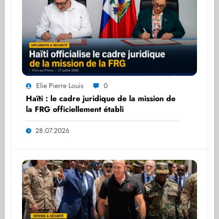
Elie Pierre Louis
0
Haïti : le cadre juridique de la mission de
la FRG officiellement établi
28.07.2026