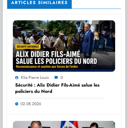
ARTICLES SIMILAIRES
Elie Pierre Louis
0
Sécurité : Alix Didier Fils-Aimé salue les
policiers du Nord
02.08.2026