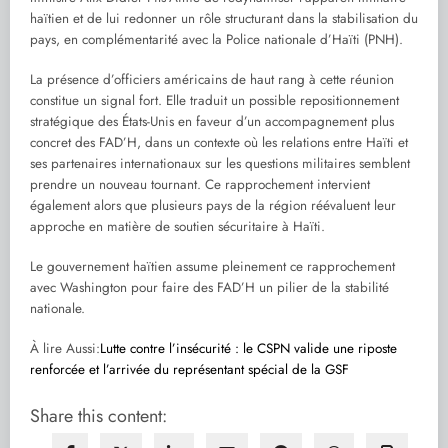
haïtien et de lui redonner un rôle structurant dans la stabilisation du
pays, en complémentarité avec la Police nationale d’Haïti (PNH).
La présence d’officiers américains de haut rang à cette réunion
constitue un signal fort. Elle traduit un possible repositionnement
stratégique des États-Unis en faveur d’un accompagnement plus
concret des FAD’H, dans un contexte où les relations entre Haïti et
ses partenaires internationaux sur les questions militaires semblent
prendre un nouveau tournant. Ce rapprochement intervient
également alors que plusieurs pays de la région réévaluent leur
approche en matière de soutien sécuritaire à Haïti.
Le gouvernement haïtien assume pleinement ce rapprochement
avec Washington pour faire des FAD’H un pilier de la stabilité
nationale.
À lire Aussi:
Lutte contre l’insécurité : le CSPN valide une riposte
renforcée et l’arrivée du représentant spécial de la GSF
Share this content: