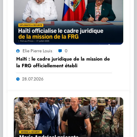
Elie Pierre Louis
0
Haïti : le cadre juridique de la mission de
la FRG officiellement établi
28.07.2026