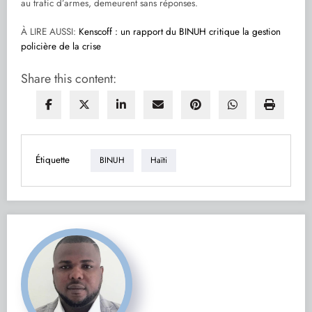
au trafic d’armes, demeurent sans réponses.
À LIRE AUSSI:
Kenscoff : un rapport du BINUH critique la gestion
policière de la crise
Share this content:
Étiquette
BINUH
Haïti