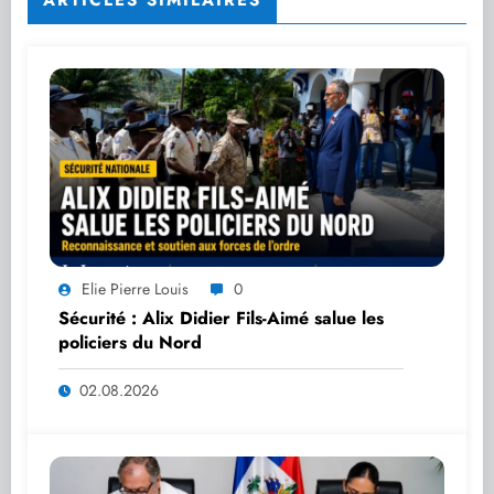
Elie Pierre Louis
0
Sécurité : Alix Didier Fils-Aimé salue les
policiers du Nord
02.08.2026