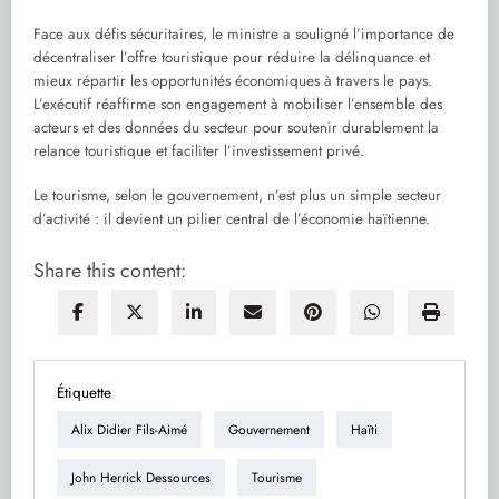
Face aux défis sécuritaires, le ministre a souligné l’importance de
décentraliser l’offre touristique pour réduire la délinquance et
mieux répartir les opportunités économiques à travers le pays.
L’exécutif réaffirme son engagement à mobiliser l’ensemble des
acteurs et des données du secteur pour soutenir durablement la
relance touristique et faciliter l’investissement privé.
Le tourisme, selon le gouvernement, n’est plus un simple secteur
d’activité : il devient un pilier central de l’économie haïtienne.
Share this content:
Étiquette
Alix Didier Fils-Aimé
Gouvernement
Haïti
John Herrick Dessources
Tourisme