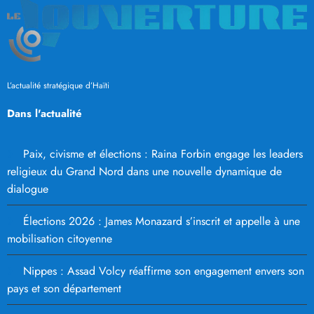
L’actualité stratégique d’Haïti
Dans l'actualité
Paix, civisme et élections : Raina Forbin engage les leaders
religieux du Grand Nord dans une nouvelle dynamique de
dialogue
Élections 2026 : James Monazard s’inscrit et appelle à une
mobilisation citoyenne
Nippes : Assad Volcy réaffirme son engagement envers son
pays et son département