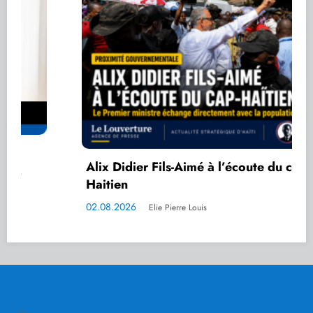
Alix Didier Fils-Aimé à l’écoute du cap-
Haitien
02.08.2026
Elie Pierre Louis