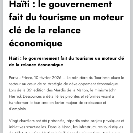
Haïti : le gouvernement
fait du tourisme un moteur
clé de la relance
économique
Haïti : le gouvernement fait du tourisme un moteur clé
de la relance économique
Port-au-Prince, 10 février 2026 – Le ministère du Tourisme place le
secteur au cœur de sa stratégie de développement économique.
Lors de la 36ᵉ édition des Mardis de la Nation, le ministre John
Herrick Dessources a détaillé les priorités et réformes visant à
transformer le tourisme en levier majeur de croissance et
d’emplois.
Vingt chantiers ont été présentés, répartis entre projets physiques et
initiatives structurelles. Dans le Nord, les infrastructures touristiques