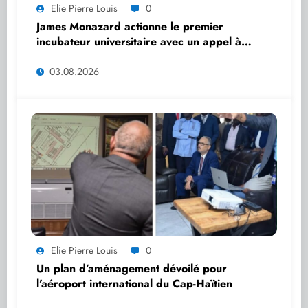
Elie Pierre Louis
0
James Monazard actionne le premier
incubateur universitaire avec un appel à
startups
03.08.2026
Elie Pierre Louis
0
Un plan d’aménagement dévoilé pour
l’aéroport international du Cap-Haïtien