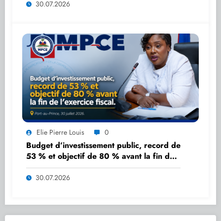
30.07.2026
Elie Pierre Louis
0
Budget d’investissement public, record de
53 % et objectif de 80 % avant la fin de
l’exercice fiscal.
30.07.2026