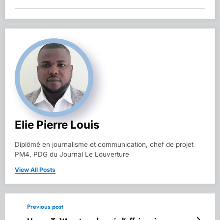
Elie Pierre Louis
Diplômé en journalisme et communication, chef de projet
PM4, PDG du Journal Le Louverture
View All Posts
Previous post