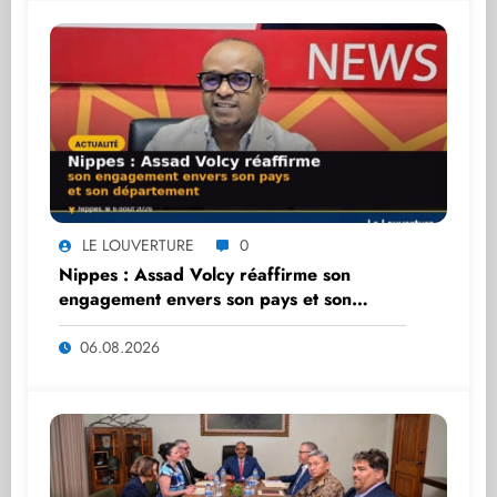
LE LOUVERTURE
0
Nippes : Assad Volcy réaffirme son
engagement envers son pays et son
département
06.08.2026