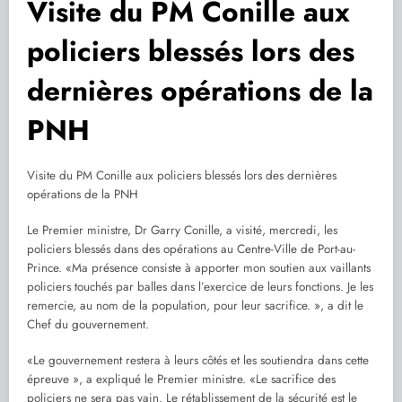
Visite du PM Conille aux
policiers blessés lors des
dernières opérations de la
PNH
Visite du PM Conille aux policiers blessés lors des dernières
opérations de la PNH
Le Premier ministre, Dr Garry Conille, a visité, mercredi, les
policiers blessés dans des opérations au Centre-Ville de Port-au-
Prince. «Ma présence consiste à apporter mon soutien aux vaillants
policiers touchés par balles dans l’exercice de leurs fonctions. Je les
remercie, au nom de la population, pour leur sacrifice. », a dit le
Chef du gouvernement.
«Le gouvernement restera à leurs côtés et les soutiendra dans cette
épreuve », a expliqué le Premier ministre. «Le sacrifice des
policiers ne sera pas vain. Le rétablissement de la sécurité est le