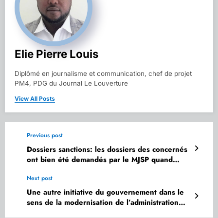
Elie Pierre Louis
Diplômé en journalisme et communication, chef de projet
PM4, PDG du Journal Le Louverture
View All Posts
Previous post
Dossiers sanctions: les dossiers des concernés
ont bien été demandés par le MJSP quand
Emmelie Prophète Milcé en était la titulaire
Next post
Une autre initiative du gouvernement dans le
sens de la modernisation de l’administration
publique