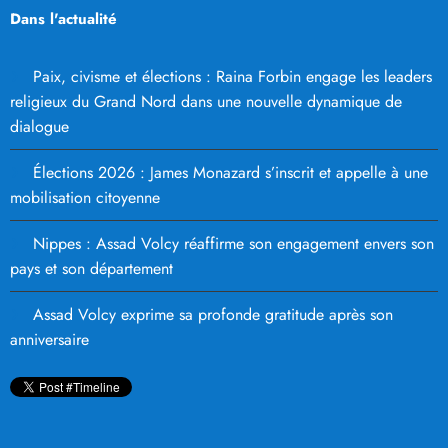
Dans l'actualité
Paix, civisme et élections : Raina Forbin engage les leaders
religieux du Grand Nord dans une nouvelle dynamique de
dialogue
Élections 2026 : James Monazard s’inscrit et appelle à une
mobilisation citoyenne
Nippes : Assad Volcy réaffirme son engagement envers son
pays et son département
Assad Volcy exprime sa profonde gratitude après son
anniversaire