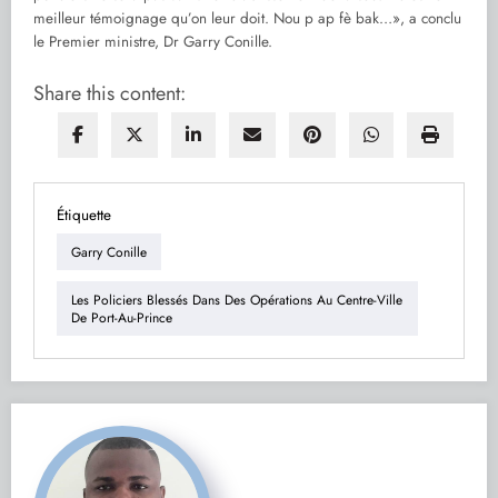
meilleur témoignage qu’on leur doit. Nou p ap fè bak…», a conclu
le Premier ministre, Dr Garry Conille.
Share this content:
Étiquette
Garry Conille
Les Policiers Blessés Dans Des Opérations Au Centre-Ville
De Port-Au-Prince