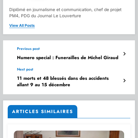
Diplômé en journalisme et communication, chef de projet
PM4, PDG du Journal Le Louverture
View All Posts
Previous post
Numero special : Funerailles de Michel Giraud
Next post
11 morts et 48 blessés dans des accidents
allant 9 au 15 décembre
ARTICLES SIMILAIRES