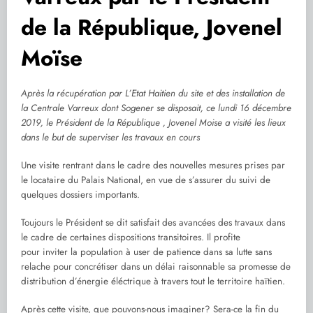
de la République, Jovenel
Moïse
Après la récupération par L’Etat Haitien du site et des installation de
la Centrale Varreux dont Sogener se disposait, ce lundi 16 décembre
2019, le Président de la République , Jovenel Moise a visité les lieux
dans le but de superviser les travaux en cours
Une visite rentrant dans le cadre des nouvelles mesures prises par
le locataire du Palais National, en vue de s’assurer du suivi de
quelques dossiers importants.
Toujours le Président se dit satisfait des avancées des travaux dans
le cadre de certaines dispositions transitoires. Il profite
pour inviter la population à user de patience dans sa lutte sans
relache pour concrétiser dans un délai raisonnable sa promesse de
distribution d’énergie éléctrique à travers tout le territoire haïtien.
Après cette visite, que pouvons-nous imaginer? Sera-ce la fin du