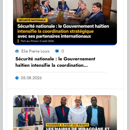
Elie Pierre Louis
0
Sécurité nationale : le Gouvernement
haïtien intensifie la coordination
stratégique avec ses partenaires
internationaux
05.08.2026