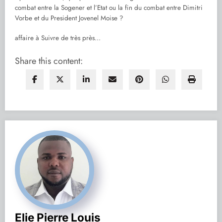
combat entre la Sogener et l’Etat ou la fin du combat entre Dimitri
Vorbe et du President Jovenel Moise ?
affaire à Suivre de très près…
Share this content:
Elie Pierre Louis