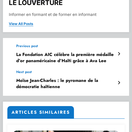
LE LOUVERTURE
Informer en formant et de former en informant
View All Posts
Previous post
La Fondation AIC célèbre la première médaille
d’or panaméricaine d’Haïti grâce à Ava Lee
Next post
Moïse Jean-Charles : le pyromane de la
démocratie haïtienne
ARTICLES SIMILAIRES