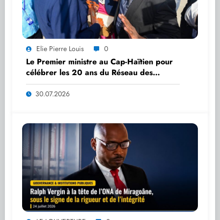
Elie Pierre Louis
0
Le Premier ministre au Cap-Haïtien pour
célébrer les 20 ans du Réseau des
Universités Publiques Départementales
30.07.2026