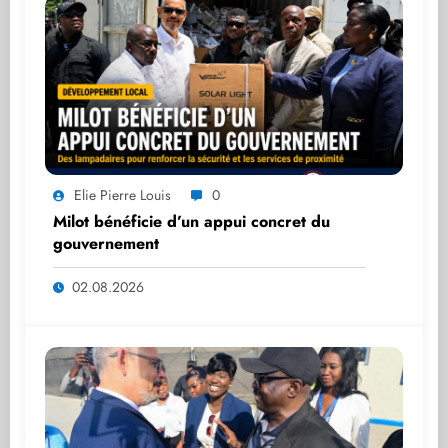
Elie Pierre Louis
0
Milot bénéficie d’un appui concret du
gouvernement
02.08.2026