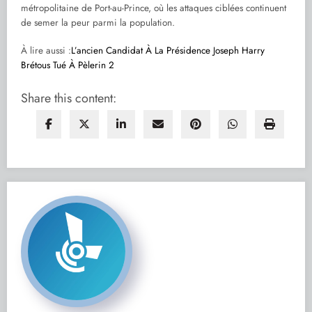
métropolitaine de Port-au-Prince, où les attaques ciblées continuent
de semer la peur parmi la population.
À lire aussi :
L’ancien Candidat À La Présidence Joseph Harry
Brétous Tué À Pèlerin 2
Share this content: