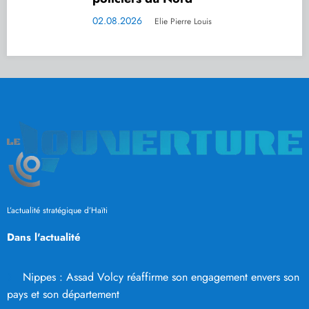
02.08.2026
Elie Pierre Louis
L’actualité stratégique d’Haïti
Dans l'actualité
Nippes : Assad Volcy réaffirme son engagement envers son
pays et son département