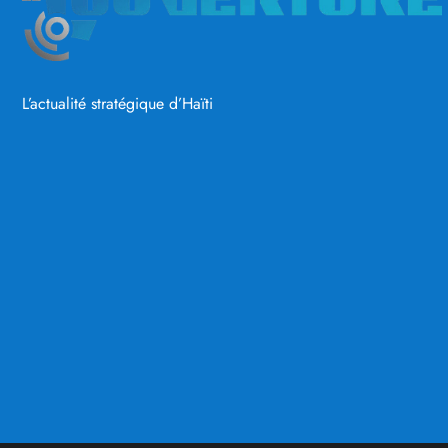
L’actualité stratégique d’Haïti