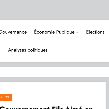
Gouvernance
Économie Publique
Elections
Analyses politiques
ATION