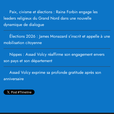
Paix, civisme et élections : Raina Forbin engage les
leaders religieux du Grand Nord dans une nouvelle
dynamique de dialogue
Élections 2026 : James Monazard s’inscrit et appelle à une
mobilisation citoyenne
Nippes : Assad Volcy réaffirme son engagement envers
son pays et son département
Assad Volcy exprime sa profonde gratitude après son
anniversaire