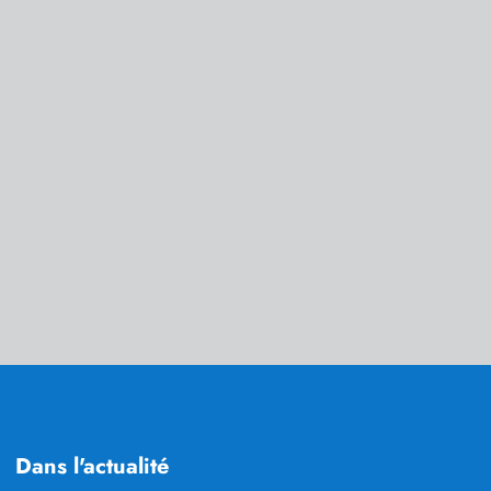
Dans l'actualité