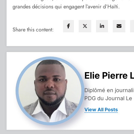
grandes décisions qui engagent l’avenir d’Haïti.
Share this content:
Elie Pierre 
Diplômé en journal
PDG du Journal Le
View All Posts