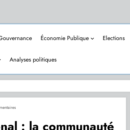
Gouvernance
Économie Publique
Elections
Analyses politiques
entaires
nal : la communauté