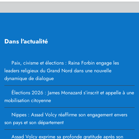
Dans l'actualité
Paix, civisme et élections : Raina Forbin engage les
leaders religieux du Grand Nord dans une nouvelle
dynamique de dialogue
Élections 2026 : James Monazard s’inscrit et appelle à une
mobilisation citoyenne
Nippes : Assad Volcy réaffirme son engagement envers
son pays et son département
Assad Volcy exprime sa profonde gratitude après son