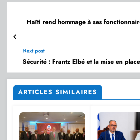
Haïti rend hommage à ses fonctionnair
Next post
Sécurité : Frantz Elbé et la mise en plac
ARTICLES SIMILAIRES