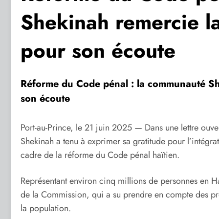
Shekinah remercie l
pour son écoute
Réforme du Code pénal : la communauté Sh
son écoute
Port-au-Prince, le 21 juin 2025 — Dans une lettre ou
Shekinah a tenu à exprimer sa gratitude pour l’intégr
cadre de la réforme du Code pénal haïtien.
Représentant environ cinq millions de personnes en Haï
de la Commission, qui a su prendre en compte des pr
la population.