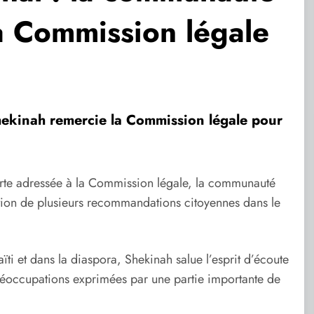
a Commission légale
ekinah remercie la Commission légale pour
verte adressée à la Commission légale, la communauté
ation de plusieurs recommandations citoyennes dans le
ti et dans la diaspora, Shekinah salue l’esprit d’écoute
éoccupations exprimées par une partie importante de