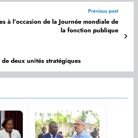
Previous post
es à l’occasion de la Journée mondiale de
la fonction publique
e de deux unités stratégiques