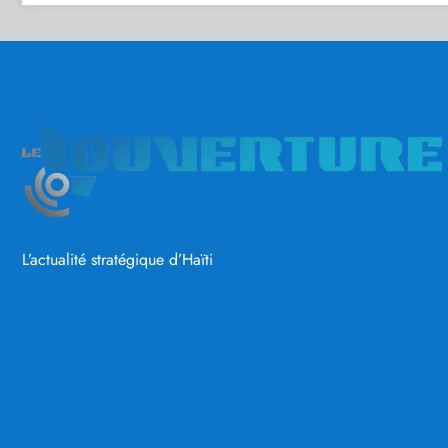
L’actualité stratégique d’Haïti