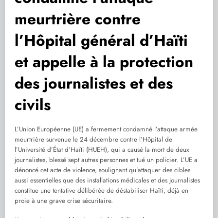
meurtrière contre
l’Hôpital général d’Haïti
et appelle à la protection
des journalistes et des
civils
L’Union Européenne (UE) a fermement condamné l’attaque armée
meurtrière survenue le 24 décembre contre l’Hôpital de
l’Université d’État d’Haïti (HUEH), qui a causé la mort de deux
journalistes, blessé sept autres personnes et tué un policier. L’UE a
dénoncé cet acte de violence, soulignant qu’attaquer des cibles
aussi essentielles que des installations médicales et des journalistes
constitue une tentative délibérée de déstabiliser Haïti, déjà en
proie à une grave crise sécuritaire.