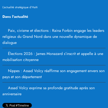
L’actualité stratégique d’Haïti
Dans l'actualité
Paix, civisme et élections : Raina Forbin engage les leaders
religieux du Grand Nord dans une nouvelle dynamique de
dialogue
Élections 2026 : James Monazard s’inscrit et appelle à une
mobilisation citoyenne
Nippes : Assad Volcy réaffirme son engagement envers son
pays et son département
Assad Volcy exprime sa profonde gratitude après son
anniversaire