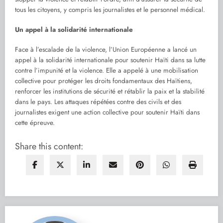
tous les citoyens, y compris les journalistes et le personnel médical.
Un appel à la solidarité internationale
Face à l’escalade de la violence, l’Union Européenne a lancé un
appel à la solidarité internationale pour soutenir Haïti dans sa lutte
contre l’impunité et la violence. Elle a appelé à une mobilisation
collective pour protéger les droits fondamentaux des Haïtiens,
renforcer les institutions de sécurité et rétablir la paix et la stabilité
dans le pays. Les attaques répétées contre des civils et des
journalistes exigent une action collective pour soutenir Haïti dans
cette épreuve.
Share this content: