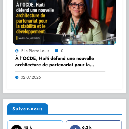
Elie Pierre Louis
0
À l’OCDE, Haïti défend une nouvelle
architecture de partenariat pour la
stabilité et le développement
02.07.2026
Suivez-nous
45 k
6.3 k