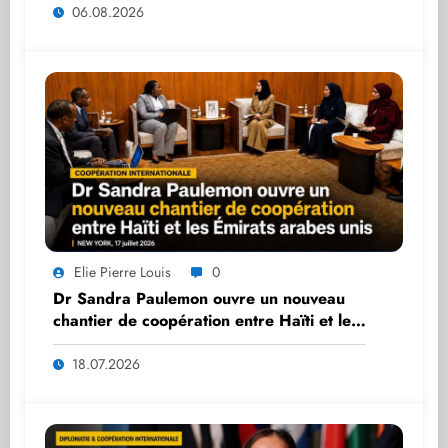
06.08.2026
Elie Pierre Louis
0
Dr Sandra Paulemon ouvre un nouveau
chantier de coopération entre Haïti et les
Émirats arabes unis
18.07.2026