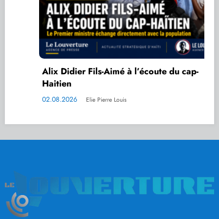
Alix Didier Fils-Aimé à l’écoute du cap-
Haitien
02.08.2026
Elie Pierre Louis