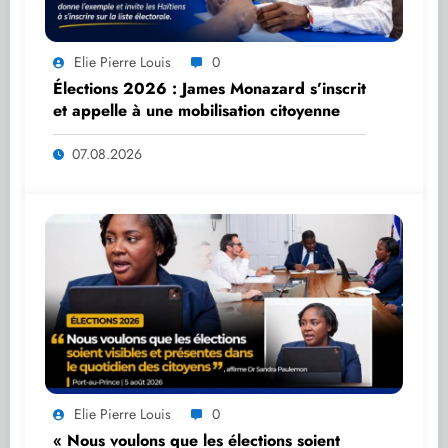
Elie Pierre Louis
0
Élections 2026 : James Monazard s’inscrit
et appelle à une mobilisation citoyenne
07.08.2026
Elie Pierre Louis
0
« Nous voulons que les élections soient