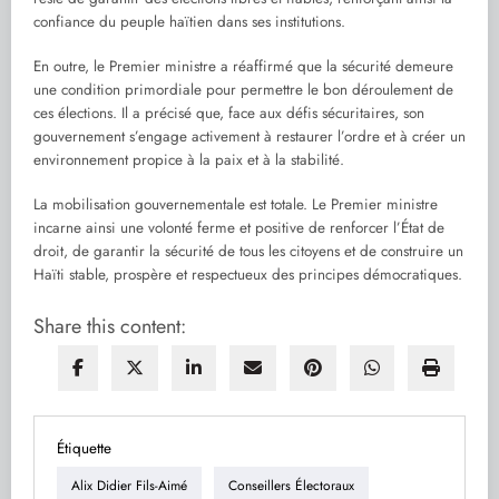
confiance du peuple haïtien dans ses institutions.
En outre, le Premier ministre a réaffirmé que la sécurité demeure
une condition primordiale pour permettre le bon déroulement de
ces élections. Il a précisé que, face aux défis sécuritaires, son
gouvernement s’engage activement à restaurer l’ordre et à créer un
environnement propice à la paix et à la stabilité.
La mobilisation gouvernementale est totale. Le Premier ministre
incarne ainsi une volonté ferme et positive de renforcer l’État de
droit, de garantir la sécurité de tous les citoyens et de construire un
Haïti stable, prospère et respectueux des principes démocratiques.
Share this content:
Étiquette
Alix Didier Fils-Aimé
Conseillers Électoraux