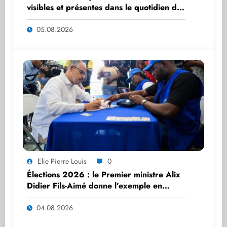
visibles et présentes dans le quotidien des
citoyens », affirme Dr Sandra Paulemon
05.08.2026
Elie Pierre Louis
0
Élections 2026 : le Premier ministre Alix
Didier Fils-Aimé donne l’exemple en
s’inscrivant sur le Registre électoral
04.08.2026