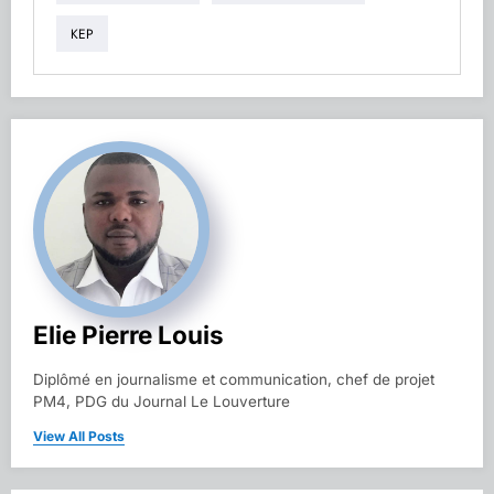
KEP
Elie Pierre Louis
Diplômé en journalisme et communication, chef de projet
PM4, PDG du Journal Le Louverture
View All Posts