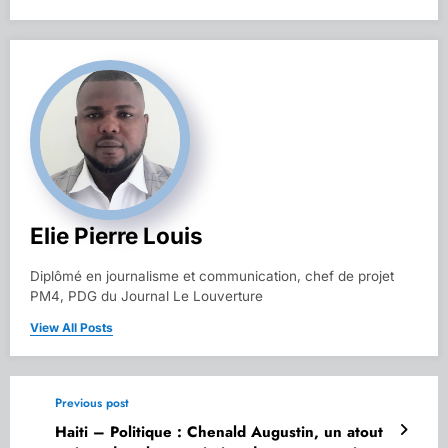
Elie Pierre Louis
Diplômé en journalisme et communication, chef de projet
PM4, PDG du Journal Le Louverture
View All Posts
Previous post
Haiti – Politique : Chenald Augustin, un atout