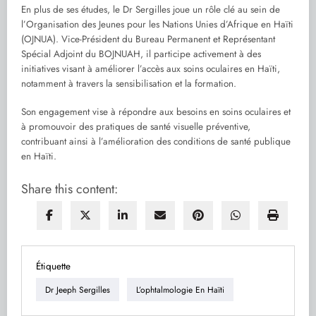
En plus de ses études, le Dr Sergilles joue un rôle clé au sein de
l’Organisation des Jeunes pour les Nations Unies d’Afrique en Haïti
(OJNUA). Vice-Président du Bureau Permanent et Représentant
Spécial Adjoint du BOJNUAH, il participe activement à des
initiatives visant à améliorer l’accès aux soins oculaires en Haïti,
notamment à travers la sensibilisation et la formation.
Son engagement vise à répondre aux besoins en soins oculaires et
à promouvoir des pratiques de santé visuelle préventive,
contribuant ainsi à l’amélioration des conditions de santé publique
en Haïti.
Share this content:
Étiquette
Dr Jeeph Sergilles
L’ophtalmologie En Haïti