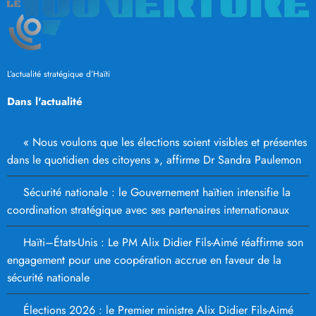
L’actualité stratégique d’Haïti
Dans l'actualité
« Nous voulons que les élections soient visibles et présentes
dans le quotidien des citoyens », affirme Dr Sandra Paulemon
Sécurité nationale : le Gouvernement haïtien intensifie la
coordination stratégique avec ses partenaires internationaux
Haïti–États-Unis : Le PM Alix Didier Fils-Aimé réaffirme son
engagement pour une coopération accrue en faveur de la
sécurité nationale
Élections 2026 : le Premier ministre Alix Didier Fils-Aimé