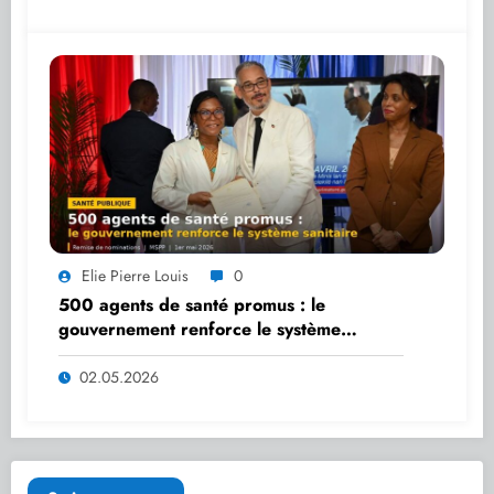
Elie Pierre Louis
0
500 agents de santé promus : le
gouvernement renforce le système
sanitaire
02.05.2026