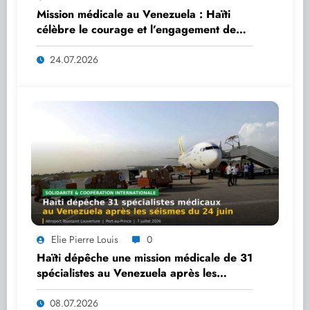
Mission médicale au Venezuela : Haïti
célèbre le courage et l’engagement de
ses professionnels de santé
24.07.2026
Elie Pierre Louis
0
Haïti dépêche une mission médicale de 31
spécialistes au Venezuela après les
séismes du 24 juin
08.07.2026