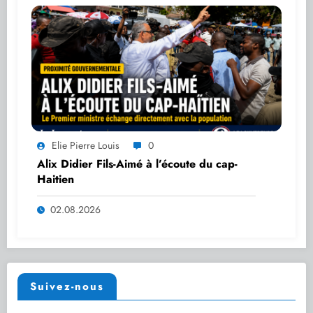
Elie Pierre Louis
0
Alix Didier Fils-Aimé à l’écoute du cap-
Haitien
02.08.2026
Suivez-nous