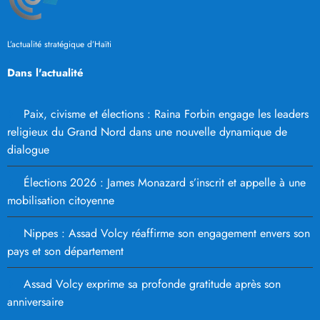
L’actualité stratégique d’Haïti
Dans l'actualité
Paix, civisme et élections : Raina Forbin engage les leaders
religieux du Grand Nord dans une nouvelle dynamique de
dialogue
Élections 2026 : James Monazard s’inscrit et appelle à une
mobilisation citoyenne
Nippes : Assad Volcy réaffirme son engagement envers son
pays et son département
Assad Volcy exprime sa profonde gratitude après son
anniversaire