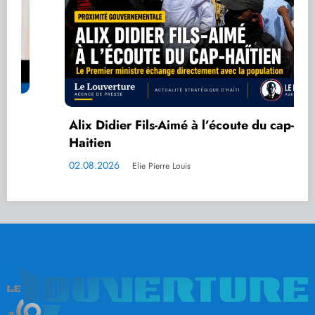
Alix Didier Fils-Aimé à l’écoute du cap-
Haitien
02.08.2026
Elie Pierre Louis