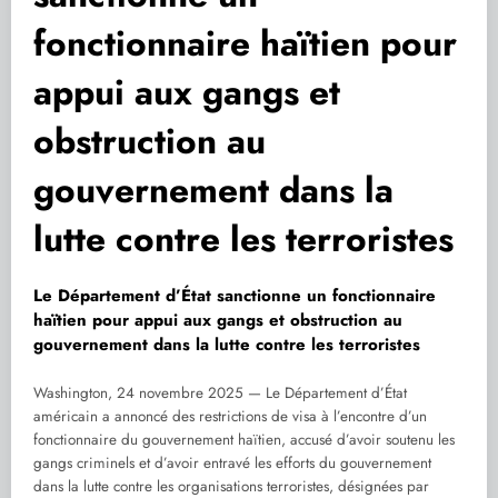
fonctionnaire haïtien pour
appui aux gangs et
obstruction au
gouvernement dans la
lutte contre les terroristes
Le Département d’État sanctionne un fonctionnaire
haïtien pour appui aux gangs et obstruction au
gouvernement dans la lutte contre les terroristes
Washington, 24 novembre 2025 — Le Département d’État
américain a annoncé des restrictions de visa à l’encontre d’un
fonctionnaire du gouvernement haïtien, accusé d’avoir soutenu les
gangs criminels et d’avoir entravé les efforts du gouvernement
dans la lutte contre les organisations terroristes, désignées par