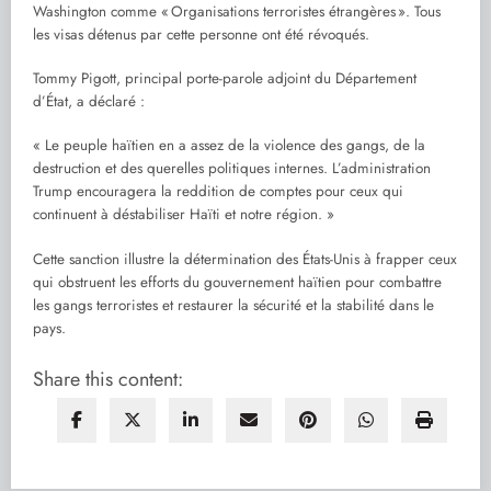
Washington comme « Organisations terroristes étrangères ». Tous
les visas détenus par cette personne ont été révoqués.
Tommy Pigott, principal porte-parole adjoint du Département
d’État, a déclaré :
« Le peuple haïtien en a assez de la violence des gangs, de la
destruction et des querelles politiques internes. L’administration
Trump encouragera la reddition de comptes pour ceux qui
continuent à déstabiliser Haïti et notre région. »
Cette sanction illustre la détermination des États-Unis à frapper ceux
qui obstruent les efforts du gouvernement haïtien pour combattre
les gangs terroristes et restaurer la sécurité et la stabilité dans le
pays.
Share this content: