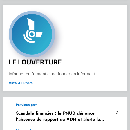
LE LOUVERTURE
Informer en formant et de former en informant
View All Posts
Previous post
Scandale financier : le PNUD dénonce
l’absence de rapport du VDH et alerte la
Secrétaire générale de la Présidence