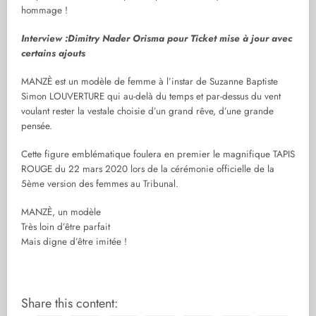
hommage !
Interview :Dimitry Nader Orisma pour Ticket mise à jour avec
certains ajouts
MANZÈ est un modèle de femme à l’instar de Suzanne Baptiste
Simon LOUVERTURE qui au-delà du temps et par-dessus du vent
voulant rester la vestale choisie d’un grand rêve, d’une grande
pensée.
Cette figure emblématique foulera en premier le magnifique TAPIS
ROUGE du 22 mars 2020 lors de la cérémonie officielle de la
5ème version des femmes au Tribunal.
MANZÈ, un modèle
Très loin d’être parfait
Mais digne d’être imitée !
Share this content: