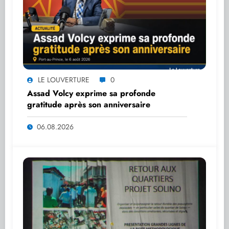
LE LOUVERTURE
0
Assad Volcy exprime sa profonde
gratitude après son anniversaire
06.08.2026