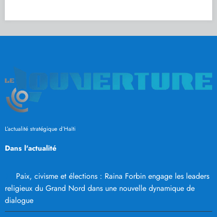
L’actualité stratégique d’Haïti
Dans l'actualité
Paix, civisme et élections : Raina Forbin engage les leaders
religieux du Grand Nord dans une nouvelle dynamique de
dialogue