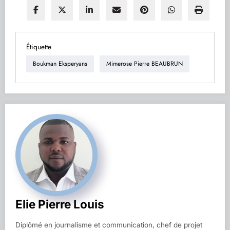
Étiquette
Boukman Eksperyans
Mimerose Pierre BEAUBRUN
Elie Pierre Louis
Diplômé en journalisme et communication, chef de projet