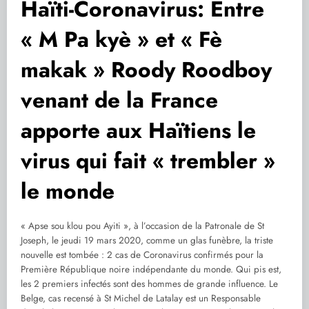
Haïti-Coronavirus: Entre
« M Pa kyè » et « Fè
makak » Roody Roodboy
venant de la France
apporte aux Haïtiens le
virus qui fait « trembler »
le monde
« Apse sou klou pou Ayiti », à l’occasion de la Patronale de St
Joseph, le jeudi 19 mars 2020, comme un glas funèbre, la triste
nouvelle est tombée : 2 cas de Coronavirus confirmés pour la
Première République noire indépendante du monde. Qui pis est,
les 2 premiers infectés sont des hommes de grande influence. Le
Belge, cas recensé à St Michel de Latalay est un Responsable