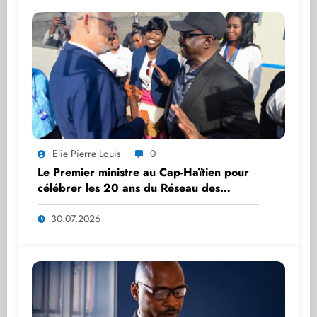
Elie Pierre Louis
0
Le Premier ministre au Cap-Haïtien pour
célébrer les 20 ans du Réseau des
Universités Publiques Départementales
30.07.2026