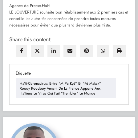
Agence de Presse-Haiti
LE LOUVERTURE souhaite bon rétablissement aux 2 premiers cas et
conseille les autorités concernées de prendre toutes mesures
nécessaires pour éviter que plus tard devienne plus triste.
Share this content:
Étiquette
Haïti-Coronavirus: Entre "M Pa Kyè" Et "Fè Makak"
Roody Roodboy Venant De La France Apporte Aux
Haïtiens Le Virus Qui Fait "trembler" Le Monde