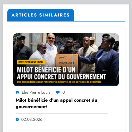
ARTICLES SIMILAIRES
Elie Pierre Louis
0
Milot bénéficie d’un appui concret du
gouvernement
02.08.2026