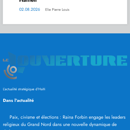
02.08.2026
Elie Pierre Louis
L’actualité stratégique d’Haïti
Dans l'actualité
Paix, civisme et élections : Raina Forbin engage les leaders
religieux du Grand Nord dans une nouvelle dynamique de