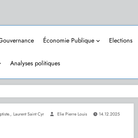
Gouvernance
Économie Publique
Elections
Analyses politiques
,
tiste.
Laurent Saint Cyr
Elie Pierre Louis
14.12.2025