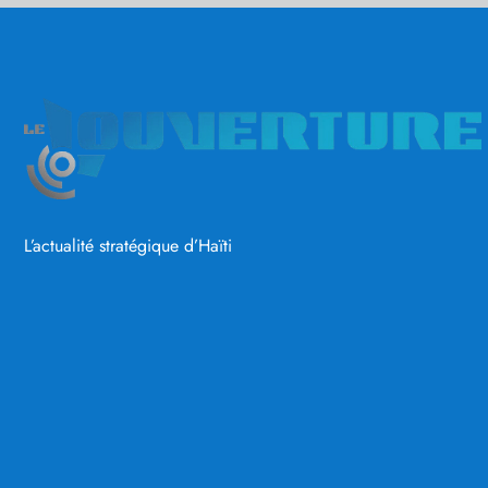
L’actualité stratégique d’Haïti