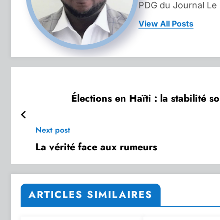
PDG du Journal Le
View All Posts
Élections en Haïti : la stabilité
Next post
La vérité face aux rumeurs
ARTICLES SIMILAIRES