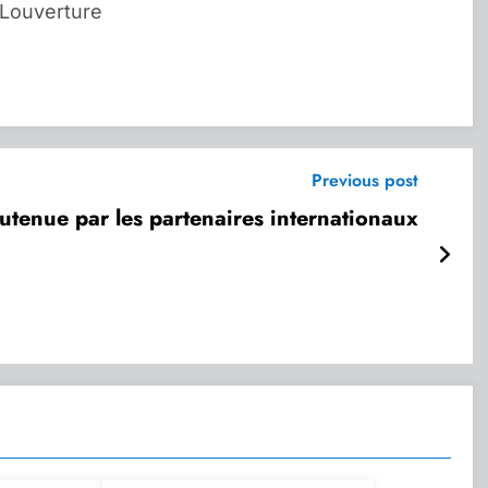
 Louverture
Previous post
 soutenue par les partenaires internationaux