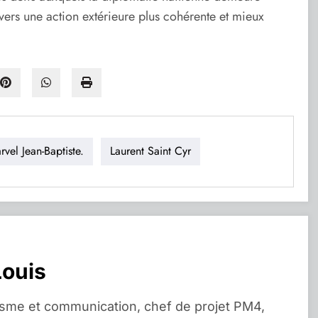
 vers une action extérieure plus cohérente et mieux
rvel Jean-Baptiste.
Laurent Saint Cyr
Louis
isme et communication, chef de projet PM4,