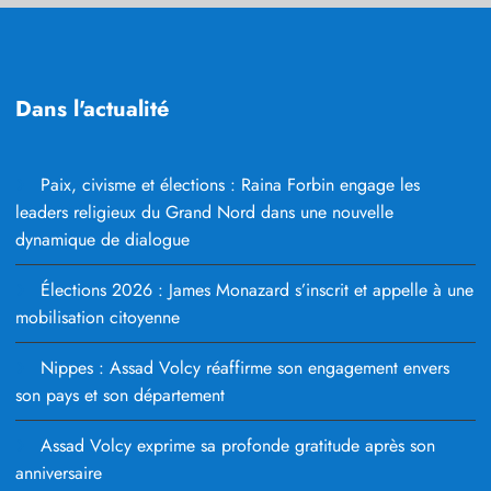
Dans l'actualité
Paix, civisme et élections : Raina Forbin engage les
leaders religieux du Grand Nord dans une nouvelle
dynamique de dialogue
Élections 2026 : James Monazard s’inscrit et appelle à une
mobilisation citoyenne
Nippes : Assad Volcy réaffirme son engagement envers
son pays et son département
Assad Volcy exprime sa profonde gratitude après son
anniversaire