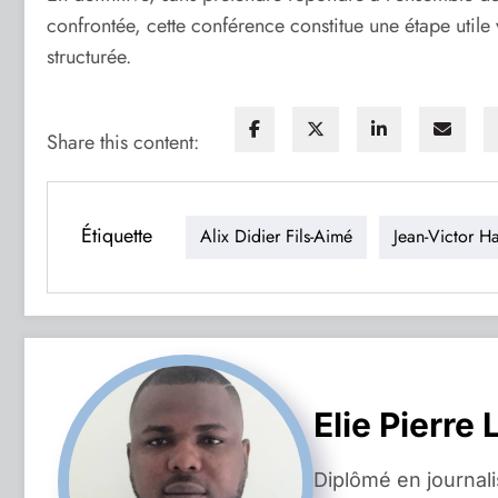
confrontée, cette conférence constitue une étape utile
structurée.
Share this content:
Étiquette
Alix Didier Fils-Aimé
Jean-Victor Ha
Elie Pierre 
Diplômé en journal