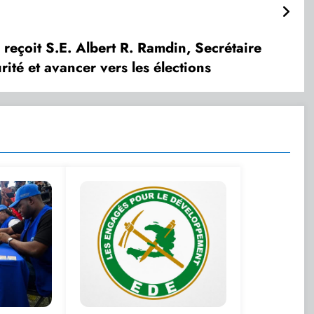
 reçoit S.E. Albert R. Ramdin, Secrétaire
ité et avancer vers les élections