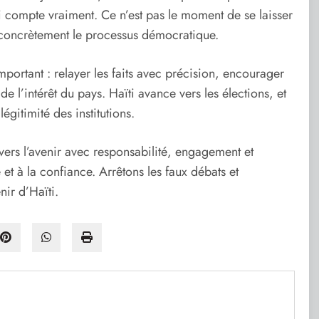
ui compte vraiment. Ce n’est pas le moment de se laisser
 concrètement le processus démocratique.
important : relayer les faits avec précision, encourager
de l’intérêt du pays. Haïti avance vers les élections, et
légitimité des institutions.
 vers l’avenir avec responsabilité, engagement et
é et à la confiance. Arrêtons les faux débats et
nir d’Haïti.