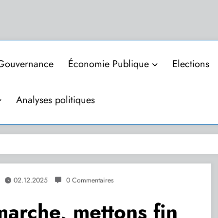
Gouvernance
Économie Publique
Elections
Analyses politiques
02.12.2025
0 Commentaires
marche, mettons fin