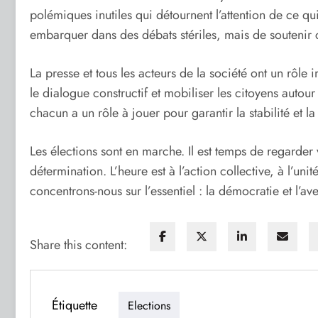
polémiques inutiles qui détournent l’attention de ce q
embarquer dans des débats stériles, mais de soutenir
La presse et tous les acteurs de la société ont un rôle 
le dialogue constructif et mobiliser les citoyens autour 
chacun a un rôle à jouer pour garantir la stabilité et la 
Les élections sont en marche. Il est temps de regarder
détermination. L’heure est à l’action collective, à l’unit
concentrons-nous sur l’essentiel : la démocratie et l’ave
Share this content:
Étiquette
Elections