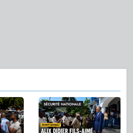
ATIONALE
GRANDE ACTUALITÉ