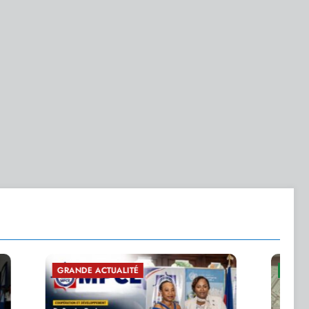
ÉCONOMIE PUBLIQUE