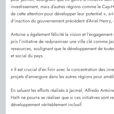
investissement, mais d’autres régions comme le Cap-H
de cette attention pour développer leur potentiel », a-t-
d’inaction du gouvernement précédent d’Ariel Henry, m
Antoine a également félicité la vision et l’engagement
pris l’initiative de redynamiser une ville clé comme Ja
ressources, soulignant que le développement de toutes
et social du pays.
« Il est crucial d’en finir avec la concentration des in
projets d’envergure dans les autres régions pour amélior
En saluant les efforts réalisés à Jacmel, Alfredo Antoine
Haïti ne pourra se réaliser que si ces initiatives sont 
développement véritablement inclusif.