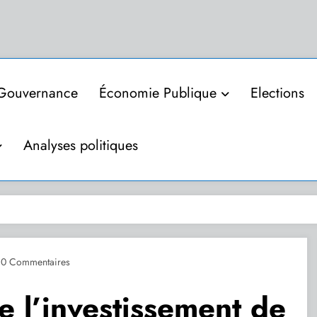
Gouvernance
Économie Publique
Elections
Analyses politiques
0 Commentaires
e l’investissement de