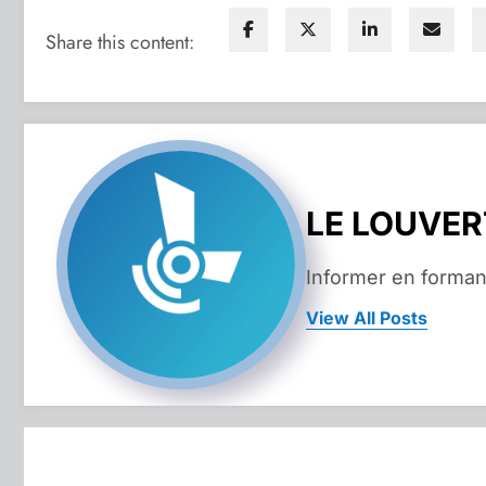
Share this content:
LE LOUVE
Informer en forman
View All Posts