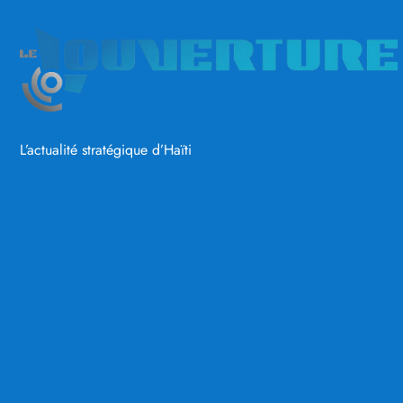
L’actualité stratégique d’Haïti