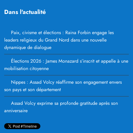
Dans l'actualité
Paix, civisme et élections : Raina Forbin engage les
leaders religieux du Grand Nord dans une nouvelle
dynamique de dialogue
Élections 2026 : James Monazard s’inscrit et appelle à une
mobilisation citoyenne
Nippes : Assad Volcy réaffirme son engagement envers
son pays et son département
Assad Volcy exprime sa profonde gratitude après son
anniversaire