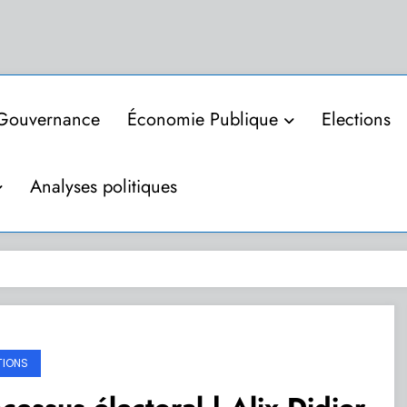
Gouvernance
Économie Publique
Elections
Analyses politiques
TIONS