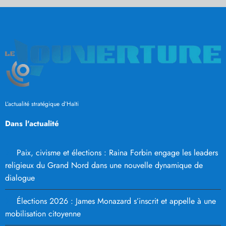
L’actualité stratégique d’Haïti
Dans l'actualité
Paix, civisme et élections : Raina Forbin engage les leaders
religieux du Grand Nord dans une nouvelle dynamique de
dialogue
Élections 2026 : James Monazard s’inscrit et appelle à une
mobilisation citoyenne