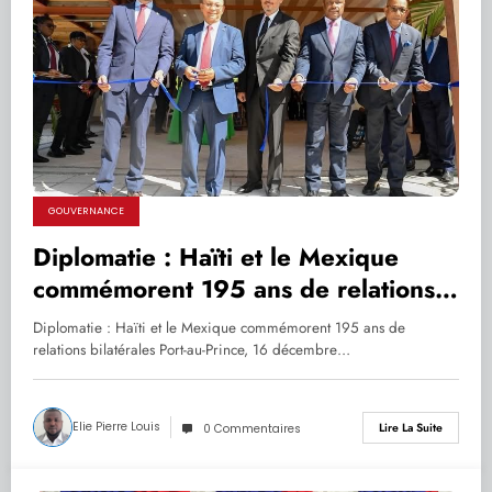
GOUVERNANCE
Diplomatie : Haïti et le Mexique
commémorent 195 ans de relations
bilatérales
Diplomatie : Haïti et le Mexique commémorent 195 ans de
relations bilatérales Port-au-Prince, 16 décembre…
Elie Pierre Louis
Lire La Suite
0 Commentaires