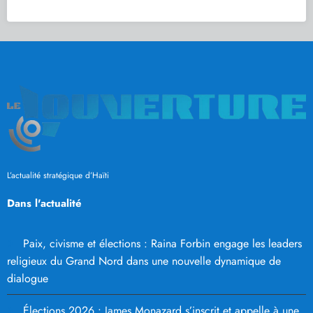
L’actualité stratégique d’Haïti
Dans l'actualité
Paix, civisme et élections : Raina Forbin engage les leaders
religieux du Grand Nord dans une nouvelle dynamique de
dialogue
Élections 2026 : James Monazard s’inscrit et appelle à une