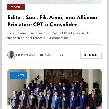
ÉDITORIAL
Edito : Sous Fils-Aimé, une Alliance
Primature-CPT à Consolider
Sous Fils-Aimé, une Alliance Primature-CPT à Consolider La
transition en Haïti repose sur la coopération…
Elie Pierre Louis
Lire La Suite
0 Commentaires
18.11.2024