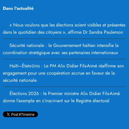
Dans l'actualité
« Nous voulons que les élections soient visibles et présentes
dans le quotidien des citoyens », affirme Dr Sandra Paulemon
Sécurité nationale : le Gouvernement haïtien intensifie la
coordination stratégique avec ses partenaires internationaux
Haïti–États-Unis : Le PM Alix Didier Fils-Aimé réaffirme son
engagement pour une coopération accrue en faveur de la
sécurité nationale
Élections 2026 : le Premier ministre Alix Didier Fils-Aimé
donne l’exemple en s’inscrivant sur le Registre électoral