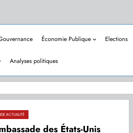
Gouvernance
Économie Publique
Elections
Analyses politiques
DE ACTUALITÉ
mbassade des États-Unis