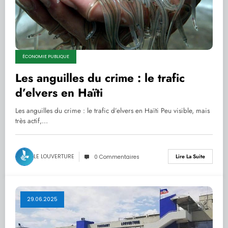
ÉCONOMIE PUBLIQUE
Les anguilles du crime : le trafic
d’elvers en Haïti
Les anguilles du crime : le trafic d’elvers en Haïti Peu visible, mais
très actif,…
LE LOUVERTURE
Lire La Suite
0 Commentaires
29.06.2025