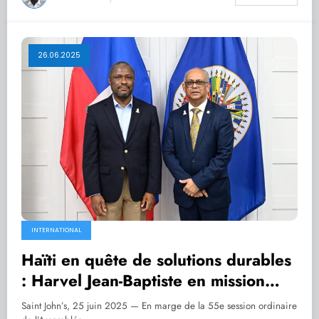
26.06.2025
INTERNATIONAL
Haïti en quête de solutions durables
: Harvel Jean-Baptiste en mission
diplomatique à l’OEA
Saint John’s, 25 juin 2025 — En marge de la 55e session ordinaire