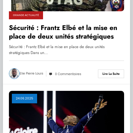
GRANDE ACTUALITÉ
Sécurité : Frantz Elbé et la mise en
place de deux unités stratégiques
Sécurité : Frantz Elbé et la mise en place de deux unités
stratégiques Dans un…
Elie Pierre Louis
Lire La Suite
0 Commentaires
24.06.2025