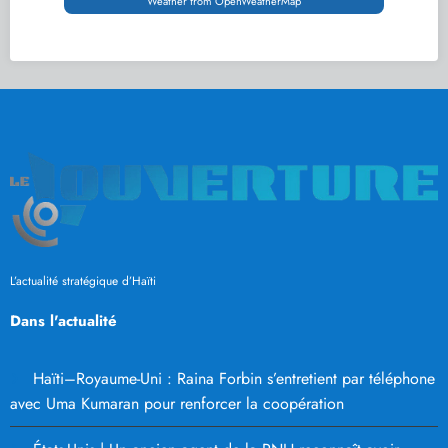
Weather from OpenWeatherMap
L’actualité stratégique d’Haïti
Dans l'actualité
Haïti–Royaume-Uni : Raina Forbin s’entretient par téléphone
avec Uma Kumaran pour renforcer la coopération