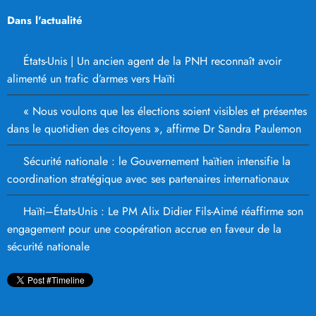
Dans l'actualité
États-Unis | Un ancien agent de la PNH reconnaît avoir
alimenté un trafic d’armes vers Haïti
« Nous voulons que les élections soient visibles et présentes
dans le quotidien des citoyens », affirme Dr Sandra Paulemon
Sécurité nationale : le Gouvernement haïtien intensifie la
coordination stratégique avec ses partenaires internationaux
Haïti–États-Unis : Le PM Alix Didier Fils-Aimé réaffirme son
engagement pour une coopération accrue en faveur de la
sécurité nationale