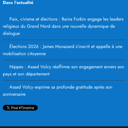
Dans l'actualité
Paix, civisme et élections : Raina Forbin engage les leaders
religieux du Grand Nord dans une nouvelle dynamique de
dialogue
Élections 2026 : James Monazard s’inscrit et appelle à une
mobilisation citoyenne
Nippes : Assad Volcy réaffirme son engagement envers son
pays et son département
Assad Volcy exprime sa profonde gratitude après son
anniversaire